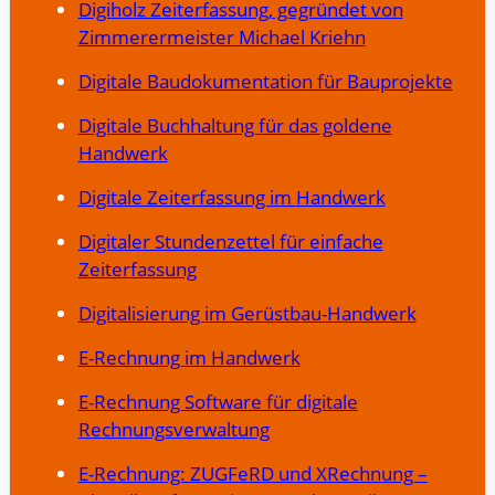
Digiholz Zeiterfassung, gegründet von
Zimmerermeister Michael Kriehn
Digitale Baudokumentation für Bauprojekte
Digitale Buchhaltung für das goldene
Handwerk
Digitale Zeiterfassung im Handwerk
Digitaler Stundenzettel für einfache
Zeiterfassung
Digitalisierung im Gerüstbau-Handwerk
E-Rechnung im Handwerk
E-Rechnung Software für digitale
Rechnungsverwaltung
E-Rechnung: ZUGFeRD und XRechnung –