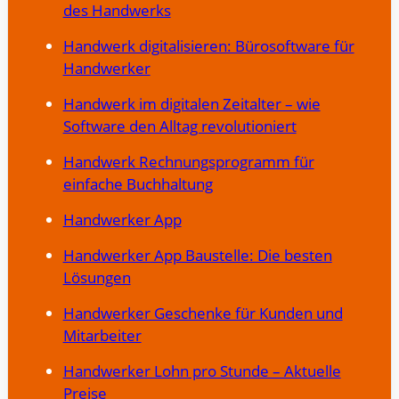
des Handwerks
Handwerk digitalisieren: Bürosoftware für
Handwerker
Handwerk im digitalen Zeitalter – wie
Software den Alltag revolutioniert
Handwerk Rechnungsprogramm für
einfache Buchhaltung
Handwerker App
Handwerker App Baustelle: Die besten
Lösungen
Handwerker Geschenke für Kunden und
Mitarbeiter
Handwerker Lohn pro Stunde – Aktuelle
Preise