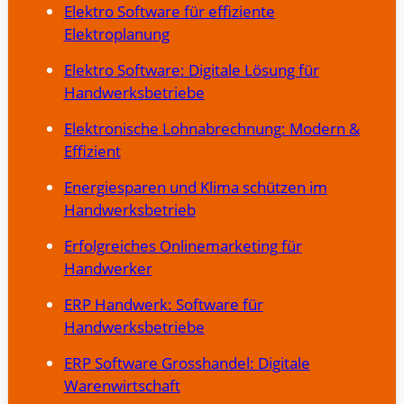
Elektro Software für effiziente
Elektroplanung
Elektro Software: Digitale Lösung für
Handwerksbetriebe
Elektronische Lohnabrechnung: Modern &
Effizient
Energiesparen und Klima schützen im
Handwerksbetrieb
Erfolgreiches Onlinemarketing für
Handwerker
ERP Handwerk: Software für
Handwerksbetriebe
ERP Software Grosshandel: Digitale
Warenwirtschaft