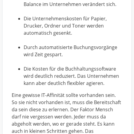
Balance im Unternehmen verändert sich.
Die Unternehmenskosten für Papier,
Drucker, Ordner und Toner werden
automatisch gesenkt.
Durch automatisierte Buchungsvorgänge
wird Zeit gespart.
Die Kosten für die Buchhaltungssoftware
wird deutlich reduziert. Das Unternehmen
kann aber deutlich flexibler agieren.
Eine gewisse IT-Affinität sollte vorhanden sein.
So sie nicht vorhanden ist, muss die Bereitschaft
da sein diese zu erlernen. Der Faktor Mensch
darf nie vergessen werden. Jeder muss da
abgeholt werden, wo er gerade steht. Es kann
auch in kleinen Schritten gehen. Das