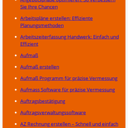
Sie Ihre Chancen
Arbeitspläne erstellen: Effiziente
Planungsmethoden
Arbeitszeiterfassung Handwerk: Einfach und
Effizient
Aufmaß
Aufmaß erstellen
Aufmaß Programm für präzise Vermessung
Aufmass Software für präzise Vermessung
Auftragsbestätigung
Auftragsverwaltungssoftware
AZ Rechnung erstellen – Schnell und einfach