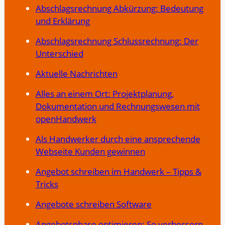
Abschlagsrechnung Abkürzung: Bedeutung
und Erklärung
Abschlagsrechnung Schlussrechnung: Der
Unterschied
Aktuelle Nachrichten
Alles an einem Ort: Projektplanung,
Dokumentation und Rechnungswesen mit
openHandwerk
Als Handwerker durch eine ansprechende
Webseite Kunden gewinnen
Angebot schreiben im Handwerk – Tipps &
Tricks
Angebote schreiben Software
Angebotsphase optimieren: So verbessern