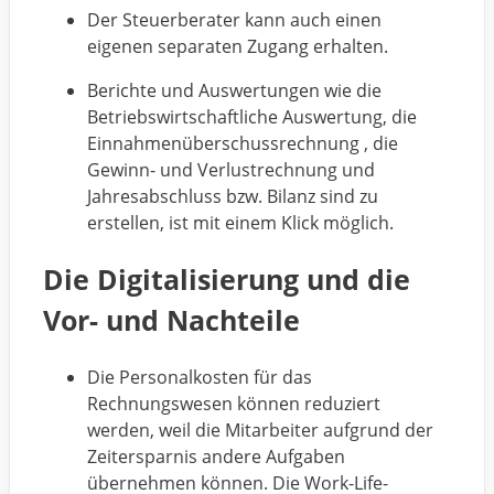
Der Steuerberater kann auch einen
eigenen separaten Zugang erhalten.
Berichte und Auswertungen wie die
Betriebswirtschaftliche Auswertung, die
Einnahmenüberschussrechnung , die
Gewinn- und Verlustrechnung und
Jahresabschluss bzw. Bilanz sind zu
erstellen, ist mit einem Klick möglich.
Die Digitalisierung und die
Vor- und Nachteile
Die Personalkosten für das
Rechnungswesen können reduziert
werden, weil die Mitarbeiter aufgrund der
Zeitersparnis andere Aufgaben
übernehmen können. Die Work-Life-