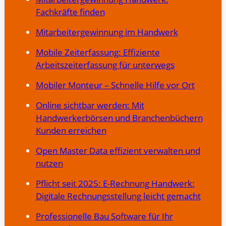
Fachkräfte finden
Mitarbeitergewinnung im Handwerk
Mobile Zeiterfassung: Effiziente
Arbeitszeiterfassung für unterwegs
Mobiler Monteur – Schnelle Hilfe vor Ort
Online sichtbar werden: Mit
Handwerkerbörsen und Branchenbüchern
Kunden erreichen
Open Master Data effizient verwalten und
nutzen
Pflicht seit 2025: E-Rechnung Handwerk:
Digitale Rechnungsstellung leicht gemacht
Professionelle Bau Software für Ihr