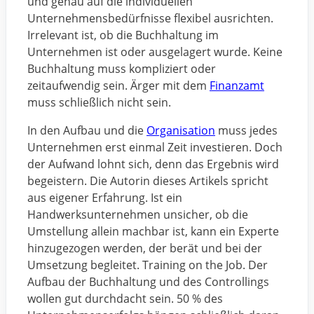
und genau auf die individuellen
Unternehmensbedürfnisse flexibel ausrichten.
Irrelevant ist, ob die Buchhaltung im
Unternehmen ist oder ausgelagert wurde. Keine
Buchhaltung muss kompliziert oder
zeitaufwendig sein. Ärger mit dem
Finanzamt
muss schließlich nicht sein.
In den Aufbau und die
Organisation
muss jedes
Unternehmen erst einmal Zeit investieren. Doch
der Aufwand lohnt sich, denn das Ergebnis wird
begeistern. Die Autorin dieses Artikels spricht
aus eigener Erfahrung. Ist ein
Handwerksunternehmen unsicher, ob die
Umstellung allein machbar ist, kann ein Experte
hinzugezogen werden, der berät und bei der
Umsetzung begleitet. Training on the Job. Der
Aufbau der Buchhaltung und des Controllings
wollen gut durchdacht sein. 50 % des