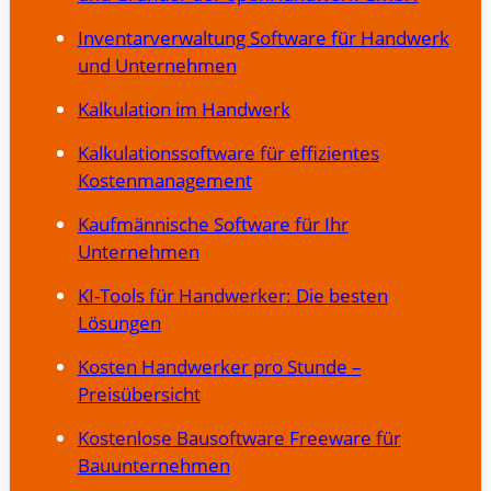
Inventarverwaltung Software für Handwerk
und Unternehmen
Kalkulation im Handwerk
Kalkulationssoftware für effizientes
Kostenmanagement
Kaufmännische Software für Ihr
Unternehmen
KI-Tools für Handwerker: Die besten
Lösungen
Kosten Handwerker pro Stunde –
Preisübersicht
Kostenlose Bausoftware Freeware für
Bauunternehmen