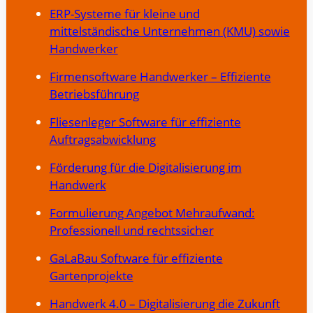
ERP-Systeme für kleine und
mittelständische Unternehmen (KMU) sowie
Handwerker
Firmensoftware Handwerker – Effiziente
Betriebsführung
Fliesenleger Software für effiziente
Auftragsabwicklung
Förderung für die Digitalisierung im
Handwerk
Formulierung Angebot Mehraufwand:
Professionell und rechtssicher
GaLaBau Software für effiziente
Gartenprojekte
Handwerk 4.0 – Digitalisierung die Zukunft