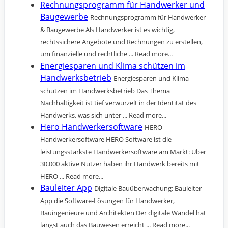
Rechnungsprogramm für Handwerker und
Baugewerbe
Rechnungsprogramm für Handwerker
& Baugewerbe Als Handwerker ist es wichtig,
rechtssichere Angebote und Rechnungen zu erstellen,
um finanzielle und rechtliche ... Read more...
Energiesparen und Klima schützen im
Handwerksbetrieb
Energiesparen und Klima
schützen im Handwerksbetrieb Das Thema
Nachhaltigkeit ist tief verwurzelt in der Identität des
Handwerks, was sich unter ... Read more...
Hero Handwerkersoftware
HERO
Handwerkersoftware HERO Software ist die
leistungsstärkste Handwerkersoftware am Markt: Über
30.000 aktive Nutzer haben ihr Handwerk bereits mit
HERO ... Read more...
Bauleiter App
Digitale Bauüberwachung: Bauleiter
App die Software-Lösungen für Handwerker,
Bauingenieure und Architekten Der digitale Wandel hat
längst auch das Bauwesen erreicht ... Read more...