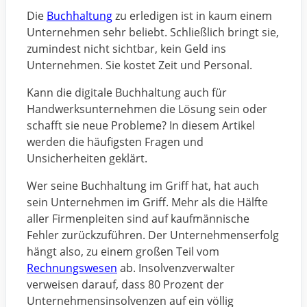
Die
Buchhaltung
zu erledigen ist in kaum einem
Unternehmen sehr beliebt. Schließlich bringt sie,
zumindest nicht sichtbar, kein Geld ins
Unternehmen. Sie kostet Zeit und Personal.
Kann die digitale Buchhaltung auch für
Handwerksunternehmen die Lösung sein oder
schafft sie neue Probleme? In diesem Artikel
werden die häufigsten Fragen und
Unsicherheiten geklärt.
Wer seine Buchhaltung im Griff hat, hat auch
sein Unternehmen im Griff. Mehr als die Hälfte
aller Firmenpleiten sind auf kaufmännische
Fehler zurückzuführen. Der Unternehmenserfolg
hängt also, zu einem großen Teil vom
Rechnungswesen
ab. Insolvenzverwalter
verweisen darauf, dass 80 Prozent der
Unternehmensinsolvenzen auf ein völlig