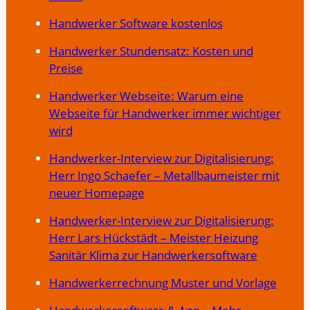
Handwerker Software kostenlos
Handwerker Stundensatz: Kosten und
Preise
Handwerker Webseite: Warum eine
Webseite für Handwerker immer wichtiger
wird
Handwerker-Interview zur Digitalisierung:
Herr Ingo Schaefer – Metallbaumeister mit
neuer Homepage
Handwerker-Interview zur Digitalisierung:
Herr Lars Hückstädt – Meister Heizung
Sanitär Klima zur Handwerkersoftware
Handwerkerrechnung Muster und Vorlage