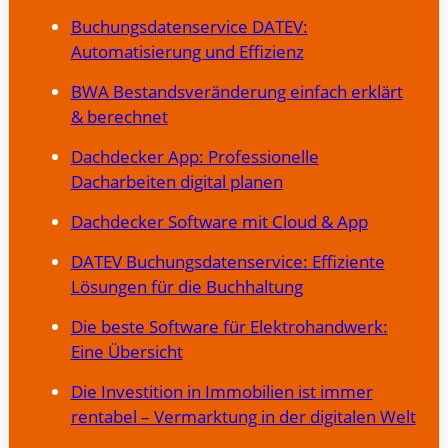
Buchungsdatenservice DATEV:
Automatisierung und Effizienz
BWA Bestandsveränderung einfach erklärt
& berechnet
Dachdecker App: Professionelle
Dacharbeiten digital planen
Dachdecker Software mit Cloud & App
DATEV Buchungsdatenservice: Effiziente
Lösungen für die Buchhaltung
Die beste Software für Elektrohandwerk:
Eine Übersicht
Die Investition in Immobilien ist immer
rentabel – Vermarktung in der digitalen Welt