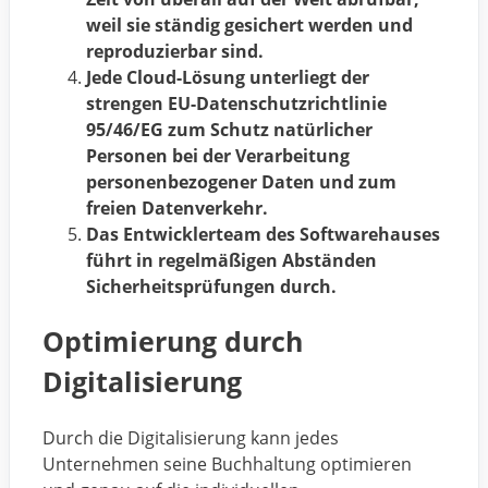
weil sie ständig gesichert werden und
reproduzierbar sind.
Jede Cloud-Lösung unterliegt der
strengen EU-Datenschutzrichtlinie
95/46/EG zum Schutz natürlicher
Personen bei der Verarbeitung
personenbezogener Daten und zum
freien Datenverkehr.
Das Entwicklerteam des Softwarehauses
führt in regelmäßigen Abständen
Sicherheitsprüfungen durch.
Optimierung durch
Digitalisierung
Durch die Digitalisierung kann jedes
Unternehmen seine Buchhaltung optimieren