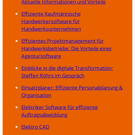
Aktuelle Informationen und Vorteile
Effiziente Kaufmännische
Handwerkersoftware für
Handwerksunternehmen
Effizientes Projektmanagement für
Handwerksbetriebe: Die Vorteile einer
Agentursoftware
Einblicke in die digitale Transformation:
Steffen Röhrs im Gespräch
Einsatzplaner: Effiziente Personalplanung &
Organisation
Elektriker Software für effiziente
Auftragsabwicklung
Elektro CAD