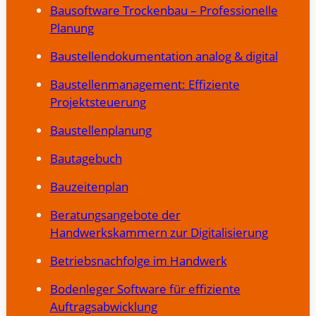
Bausoftware Trockenbau – Professionelle
Planung
Baustellendokumentation analog & digital
Baustellenmanagement: Effiziente
Projektsteuerung
Baustellenplanung
Bautagebuch
Bauzeitenplan
Beratungsangebote der
Handwerkskammern zur Digitalisierung
Betriebsnachfolge im Handwerk
Bodenleger Software für effiziente
Auftragsabwicklung