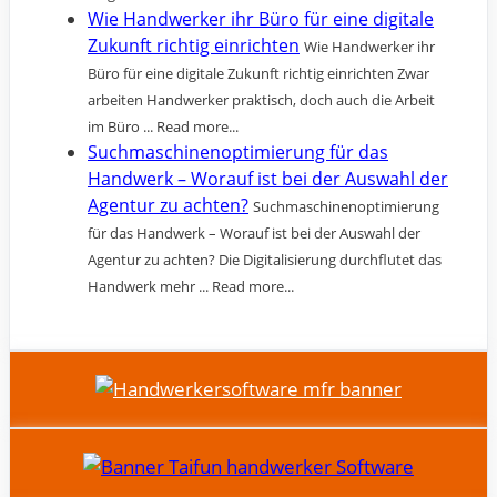
Wie Handwerker ihr Büro für eine digitale
Zukunft richtig einrichten
Wie Handwerker ihr
Büro für eine digitale Zukunft richtig einrichten Zwar
arbeiten Handwerker praktisch, doch auch die Arbeit
im Büro ... Read more...
Suchmaschinenoptimierung für das
Handwerk – Worauf ist bei der Auswahl der
Agentur zu achten?
Suchmaschinenoptimierung
für das Handwerk – Worauf ist bei der Auswahl der
Agentur zu achten? Die Digitalisierung durchflutet das
Handwerk mehr ... Read more...