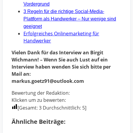
Vordergrund
3 Regeln für die richtige Social-Media-
Plattform als Handwerker – Nur wenige sind
geeignet
Erfolgreiches Onlinemarketing für
Handwerker
Vielen Dank für das Interview an Birgit
Wichmann! – Wenn Sie auch Lust auf ein
Interview haben wenden Sie sich bitte per
Mail an:
markus.goetz91@outlook.com
Bewertung der Redaktion:
Klicken um zu bewerten:
[Gesamt:
3
Durchschnittlich:
5
]
Ähnliche Beiträge: