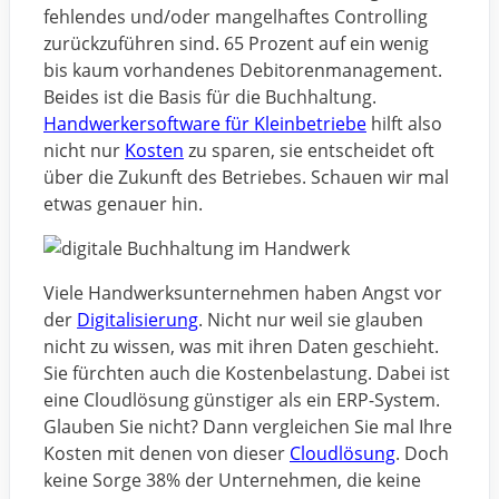
fehlendes und/oder mangelhaftes Controlling
zurückzuführen sind. 65 Prozent auf ein wenig
bis kaum vorhandenes Debitorenmanagement.
Beides ist die Basis für die Buchhaltung.
Handwerkersoftware für Kleinbetriebe
hilft also
nicht nur
Kosten
zu sparen, sie entscheidet oft
über die Zukunft des Betriebes. Schauen wir mal
etwas genauer hin.
Viele Handwerksunternehmen haben Angst vor
der
Digitalisierung
. Nicht nur weil sie glauben
nicht zu wissen, was mit ihren Daten geschieht.
Sie fürchten auch die Kostenbelastung. Dabei ist
eine Cloudlösung günstiger als ein ERP-System.
Glauben Sie nicht? Dann vergleichen Sie mal Ihre
Kosten mit denen von dieser
Cloudlösung
. Doch
keine Sorge 38% der Unternehmen, die keine