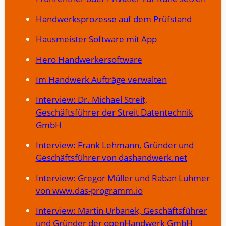
Handwerksprozesse auf dem Prüfstand
Hausmeister Software mit App
Hero Handwerkersoftware
Im Handwerk Aufträge verwalten
Interview: Dr. Michael Streit,
Geschäftsführer der Streit Datentechnik
GmbH
Interview: Frank Lehmann, Gründer und
Geschäftsführer von dashandwerk.net
Interview: Gregor Müller und Raban Luhmer
von www.das-programm.io
Interview: Martin Urbanek, Geschäftsführer
und Gründer der openHandwerk GmbH