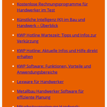
Kostenlose Rechnungsprogramme für
Handwerker im Test
Künstliche Intelligenz (KI) im Bau und
Handwerk – Überblick
KWP Hotline Wartezeit: Tipps und Infos zur
Verkürzung
KWP Hotline: Aktuelle Infos und Hilfe direkt
erhalten
KWP Software: Funktionen, Vorteile und
Anwendungsbereiche
Lexware für Handwerker
Metallbau Handwerker Software für
effiziente Planung
Mitarbeitergewinnung Handwerk: