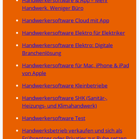
Handwerkersoftware & App – Mehr
Handwerk. Weniger Büro
Handwerkersoftware Cloud mit App
Handwerkersoftware Elektro für Elektriker
Handwerkersoftware Elektro: Digitale
Branchenlösung
Handwerkersoftware für Mac, iPhone & iPad
von Apple
Handwerkersoftware Kleinbetriebe
Handwerkersoftware SHK (Sanitär-,
Heizungs- und Klimahandwerk)
Handwerkersoftware Test
Handwerksbetrieb verkaufen und sich als
Frührentner oder Privatier zur Ruhe setzen