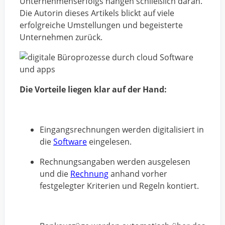
Unternehmenserfolgs hängen schließlich daran.
Die Autorin dieses Artikels blickt auf viele
erfolgreiche Umstellungen und begeisterte
Unternehmen zurück.
Die Vorteile liegen klar auf der Hand:
Eingangsrechnungen werden digitalisiert in
die
Software
eingelesen.
Rechnungsangaben werden ausgelesen
und die
Rechnung
anhand vorher
festgelegter Kriterien und Regeln kontiert.