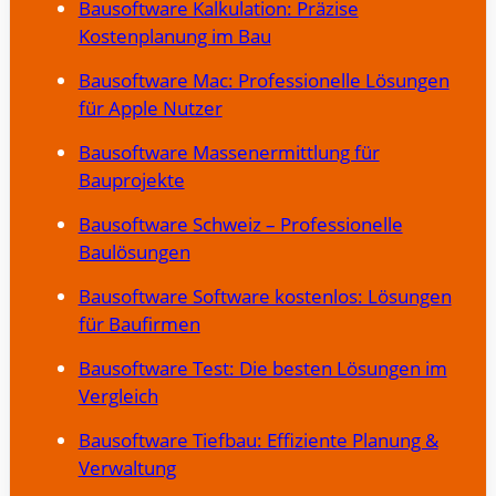
Bausoftware Kalkulation: Präzise
Kostenplanung im Bau
Bausoftware Mac: Professionelle Lösungen
für Apple Nutzer
Bausoftware Massenermittlung für
Bauprojekte
Bausoftware Schweiz – Professionelle
Baulösungen
Bausoftware Software kostenlos: Lösungen
für Baufirmen
Bausoftware Test: Die besten Lösungen im
Vergleich
Bausoftware Tiefbau: Effiziente Planung &
Verwaltung