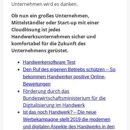
Unternehmen wird es danken.
Ob nun ein großes Unternehmen,
Mittelständler oder Start-up mit einer
Cloudlösung ist jedes
Handwerksunternehmen sicher und
komfortabel für die Zukunft des
Unternehmens gerüstet.
Handwerkersoftware Test
Den Ruf des eigenen Betriebs schützen – So
bekommen Handwerker positive Online-
Bewertungen
Förderung durch das
Bundeswirtschaftsministerium für die
Digitalisierung im Handwerk
Ist das noch Handwerk? – Die neue
Werbekampagne stellt 2019 die modernen
und digitalen Aspekte des Handwerks in den