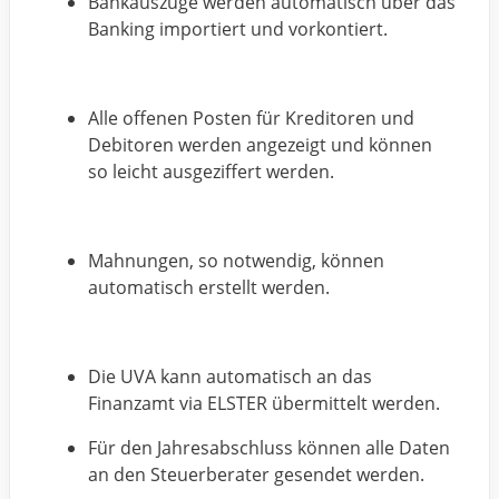
Bankauszüge werden automatisch über das
Banking importiert und vorkontiert.
Alle offenen Posten für Kreditoren und
Debitoren werden angezeigt und können
so leicht ausgeziffert werden.
Mahnungen, so notwendig, können
automatisch erstellt werden.
Die UVA kann automatisch an das
Finanzamt via ELSTER übermittelt werden.
Für den Jahresabschluss können alle Daten
an den Steuerberater gesendet werden.