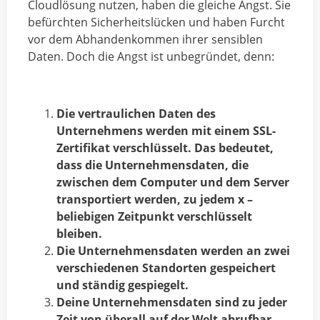
Cloudlösung nutzen, haben die gleiche Angst. Sie
befürchten Sicherheitslücken und haben Furcht
vor dem Abhandenkommen ihrer sensiblen
Daten. Doch die Angst ist unbegründet, denn:
Die vertraulichen Daten des
Unternehmens werden mit einem SSL-
Zertifikat verschlüsselt. Das bedeutet,
dass die Unternehmensdaten, die
zwischen dem Computer und dem Server
transportiert werden, zu jedem x –
beliebigen Zeitpunkt verschlüsselt
bleiben.
Die Unternehmensdaten werden an zwei
verschiedenen Standorten gespeichert
und ständig gespiegelt.
Deine Unternehmensdaten sind zu jeder
Zeit von überall auf der Welt abrufbar,