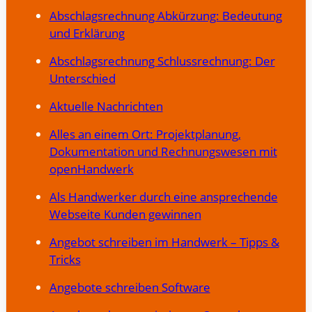
Abschlagsrechnung Abkürzung: Bedeutung
und Erklärung
Abschlagsrechnung Schlussrechnung: Der
Unterschied
Aktuelle Nachrichten
Alles an einem Ort: Projektplanung,
Dokumentation und Rechnungswesen mit
openHandwerk
Als Handwerker durch eine ansprechende
Webseite Kunden gewinnen
Angebot schreiben im Handwerk – Tipps &
Tricks
Angebote schreiben Software