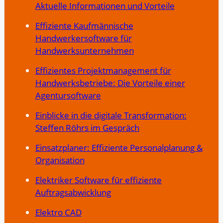
Aktuelle Informationen und Vorteile
Effiziente Kaufmännische
Handwerkersoftware für
Handwerksunternehmen
Effizientes Projektmanagement für
Handwerksbetriebe: Die Vorteile einer
Agentursoftware
Einblicke in die digitale Transformation:
Steffen Röhrs im Gespräch
Einsatzplaner: Effiziente Personalplanung &
Organisation
Elektriker Software für effiziente
Auftragsabwicklung
Elektro CAD