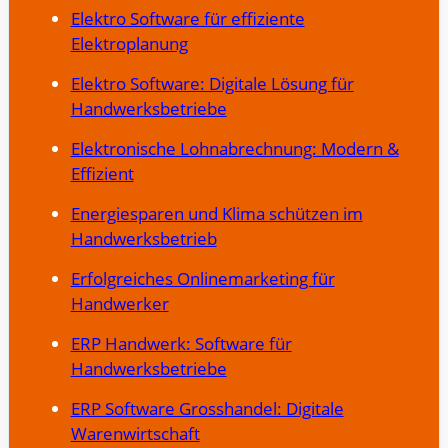
Elektro Software für effiziente
Elektroplanung
Elektro Software: Digitale Lösung für
Handwerksbetriebe
Elektronische Lohnabrechnung: Modern &
Effizient
Energiesparen und Klima schützen im
Handwerksbetrieb
Erfolgreiches Onlinemarketing für
Handwerker
ERP Handwerk: Software für
Handwerksbetriebe
ERP Software Grosshandel: Digitale
Warenwirtschaft