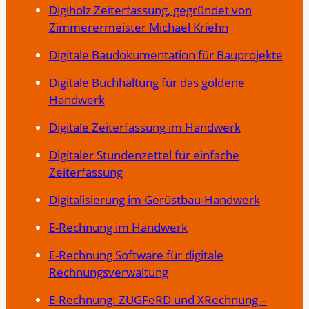
Digiholz Zeiterfassung, gegründet von
Zimmerermeister Michael Kriehn
Digitale Baudokumentation für Bauprojekte
Digitale Buchhaltung für das goldene
Handwerk
Digitale Zeiterfassung im Handwerk
Digitaler Stundenzettel für einfache
Zeiterfassung
Digitalisierung im Gerüstbau-Handwerk
E-Rechnung im Handwerk
E-Rechnung Software für digitale
Rechnungsverwaltung
E-Rechnung: ZUGFeRD und XRechnung –