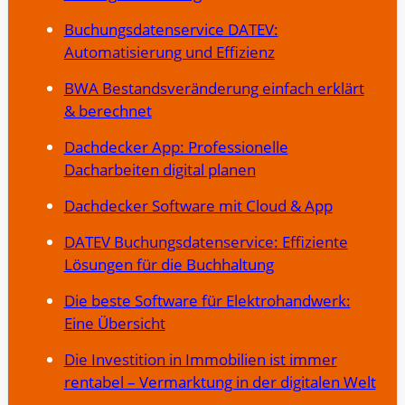
Buchungsdatenservice DATEV:
Automatisierung und Effizienz
BWA Bestandsveränderung einfach erklärt
& berechnet
Dachdecker App: Professionelle
Dacharbeiten digital planen
Dachdecker Software mit Cloud & App
DATEV Buchungsdatenservice: Effiziente
Lösungen für die Buchhaltung
Die beste Software für Elektrohandwerk:
Eine Übersicht
Die Investition in Immobilien ist immer
rentabel – Vermarktung in der digitalen Welt