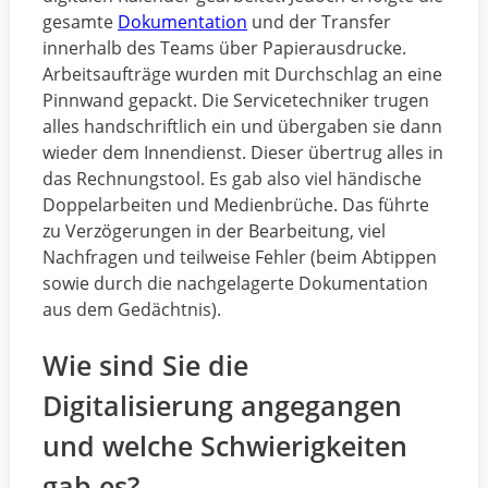
gesamte
Dokumentation
und der Transfer
innerhalb des Teams über Papierausdrucke.
Arbeitsaufträge wurden mit Durchschlag an eine
Pinnwand gepackt. Die Servicetechniker trugen
alles handschriftlich ein und übergaben sie dann
wieder dem Innendienst. Dieser übertrug alles in
das Rechnungstool. Es gab also viel händische
Doppelarbeiten und Medienbrüche. Das führte
zu Verzögerungen in der Bearbeitung, viel
Nachfragen und teilweise Fehler (beim Abtippen
sowie durch die nachgelagerte Dokumentation
aus dem Gedächtnis).
Wie sind Sie die
Digitalisierung angegangen
und welche Schwierigkeiten
gab es?