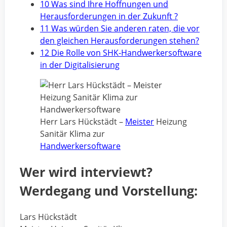
10 Was sind Ihre Hoffnungen und
Herausforderungen in der Zukunft ?
11 Was würden Sie anderen raten, die vor
den gleichen Herausforderungen stehen?
12 Die Rolle von SHK-Handwerkersoftware
in der Digitalisierung
Herr Lars Hückstädt –
Meister
Heizung
Sanitär Klima zur
Handwerkersoftware
Wer wird interviewt?
Werdegang und Vorstellung:
Lars Hückstädt