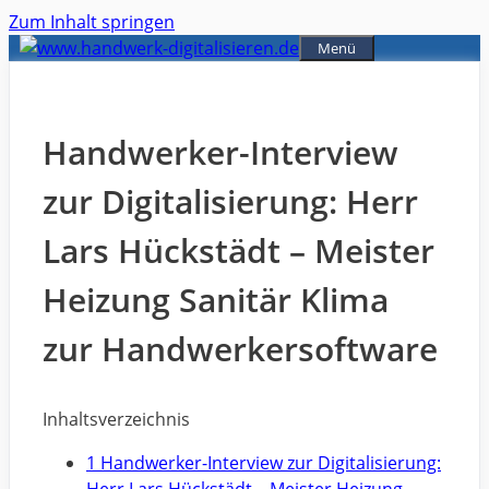
Zum Inhalt springen
Menü
Handwerker-Interview
zur Digitalisierung: Herr
Lars Hückstädt – Meister
Heizung Sanitär Klima
zur Handwerkersoftware
Inhaltsverzeichnis
1 Handwerker-Interview zur Digitalisierung: