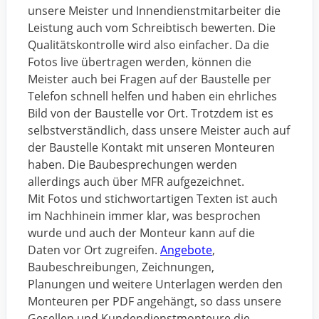
unsere Meister und Innendienstmitarbeiter die
Leistung auch vom Schreibtisch bewerten. Die
Qualitätskontrolle wird also einfacher. Da die
Fotos live übertragen werden, können die
Meister auch bei Fragen auf der Baustelle per
Telefon schnell helfen und haben ein ehrliches
Bild von der Baustelle vor Ort. Trotzdem ist es
selbstverständlich, dass unsere Meister auch auf
der Baustelle Kontakt mit unseren Monteuren
haben. Die Baubesprechungen werden
allerdings auch über MFR aufgezeichnet.
Mit Fotos und stichwortartigen Texten ist auch
im Nachhinein immer klar, was besprochen
wurde und auch der Monteur kann auf die
Daten vor Ort zugreifen.
Angebote
,
Baubeschreibungen, Zeichnungen,
Planungen und weitere Unterlagen werden den
Monteuren per PDF angehängt, so dass unsere
Gesellen und Kundendienstmonteure die