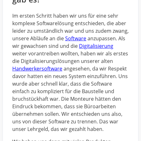
Im ersten Schritt haben wir uns für eine sehr
komplexe Softwarelösung entschieden, die aber
leider zu umständlich war und uns zudem zwang,
unsere Abläufe an die
Software
anzupassen. Als
wir gewachsen sind und die
Digitalisierung
weiter vorantreiben wollten, haben wir als erstes
die Digitalisierungslösungen unserer alten
Handwerkersoftware
angesehen, da wir Respekt
davor hatten ein neues System einzuführen. Uns
wurde aber schnell klar, dass die Software
einfach zu kompliziert für die Baustelle und
bruchstückhaft war. Die Monteure hätten den
Eindruck bekommen, dass sie Büroarbeiten
übernehmen sollen. Wir entschieden uns also,
uns von dieser Software zu trennen. Das war
unser Lehrgeld, das wir gezahlt haben.