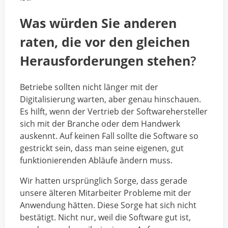
Was würden Sie anderen
raten, die vor den gleichen
Herausforderungen stehen
?
Betriebe sollten nicht länger mit der
Digitalisierung warten, aber genau hinschauen.
Es hilft, wenn der Vertrieb der Softwarehersteller
sich mit der Branche oder dem Handwerk
auskennt. Auf keinen Fall sollte die Software so
gestrickt sein, dass man seine eigenen, gut
funktionierenden Abläufe ändern muss.
Wir hatten ursprünglich Sorge, dass gerade
unsere älteren Mitarbeiter Probleme mit der
Anwendung hätten. Diese Sorge hat sich nicht
bestätigt. Nicht nur, weil die Software gut ist,