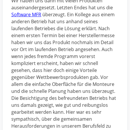
Wir haben uns dann mit vielen Produkten
auseinandergesetzt. Letzten Endes hat uns die
Software MFR
überzeugt. Ein Kollege aus einem
anderen Betrieb hat uns anhand seines
laufenden Betriebes die Lösung erklärt. Nach
einem ersten Termin bei einer Herstellermesse
haben wir uns das Produkt nochmals im Detail
vor Ort im laufenden Betrieb angesehen. Auch
wenn jedes fremde Programm vorerst
kompliziert erscheint, haben wir schnell
gesehen, dass hier doch einige Vorteile
gegenüber Wettbewerbsprodukten gab. Vor
allem die einfache Oberfläche für die Monteure
und die schnelle Planung haben uns überzeugt.
Die Besichtigung des befreundeten Betriebs hat
uns damals gezeigt, wie gut und reibungslos
gearbeitet werden kann. Hier war es sehr
sympathisch, über die gemeinsamen
Herausforderungen in unserem Berufsfeld zu