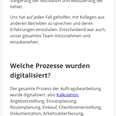
Steigerung der Motivation und Reduzierung der
Fehler.
Uns hat auf jeden Fall geholfen, mit Kollegen aus
anderen Betrieben zu sprechen und deren
Erfahrungen einzuholen. Entscheidend war auch,
unser gesamtes Team mitzunehmen und
einzubeziehen.
Welche Prozesse wurden
digitalisiert
?
Der gesamte Prozess der Auftragsbearbeitung
wurde digitalisiert: also
Kalkulation
,
Angebotsstellung, Einsatzplanung,
Routenplanung, Einkauf, Checklistenerstellung,
Dokumentation, Arbeitszeiterfassung,