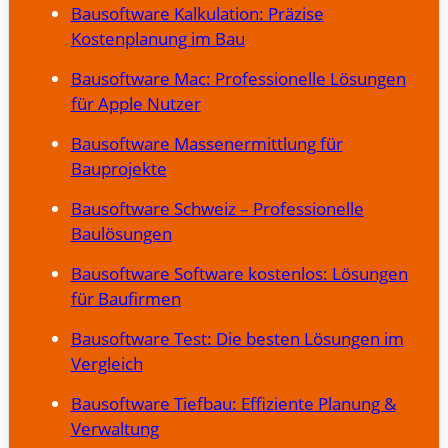
Bausoftware Kalkulation: Präzise
Kostenplanung im Bau
Bausoftware Mac: Professionelle Lösungen
für Apple Nutzer
Bausoftware Massenermittlung für
Bauprojekte
Bausoftware Schweiz – Professionelle
Baulösungen
Bausoftware Software kostenlos: Lösungen
für Baufirmen
Bausoftware Test: Die besten Lösungen im
Vergleich
Bausoftware Tiefbau: Effiziente Planung &
Verwaltung