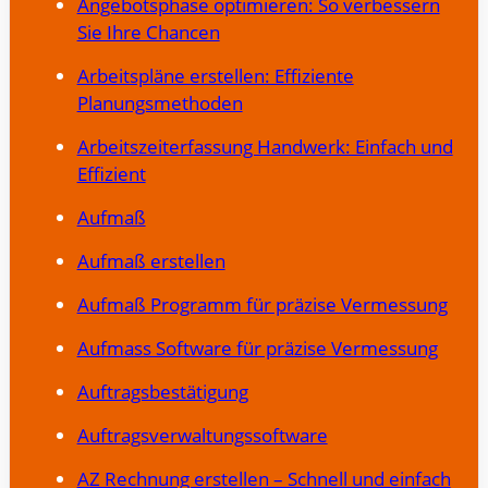
Angebotsphase optimieren: So verbessern
Sie Ihre Chancen
Arbeitspläne erstellen: Effiziente
Planungsmethoden
Arbeitszeiterfassung Handwerk: Einfach und
Effizient
Aufmaß
Aufmaß erstellen
Aufmaß Programm für präzise Vermessung
Aufmass Software für präzise Vermessung
Auftragsbestätigung
Auftragsverwaltungssoftware
AZ Rechnung erstellen – Schnell und einfach