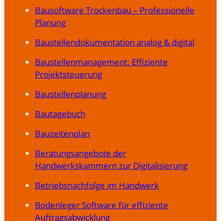
Bausoftware Trockenbau – Professionelle
Planung
Baustellendokumentation analog & digital
Baustellenmanagement: Effiziente
Projektsteuerung
Baustellenplanung
Bautagebuch
Bauzeitenplan
Beratungsangebote der
Handwerkskammern zur Digitalisierung
Betriebsnachfolge im Handwerk
Bodenleger Software für effiziente
Auftragsabwicklung