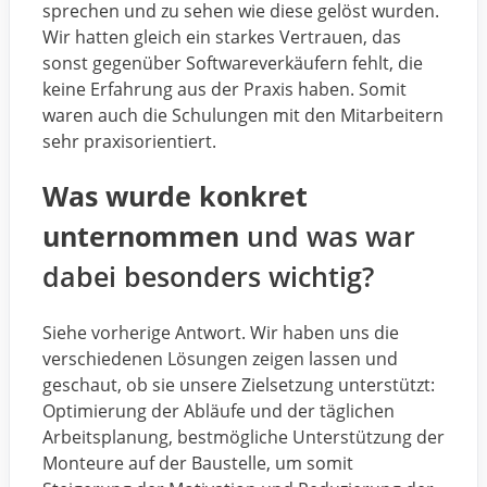
sprechen und zu sehen wie diese gelöst wurden.
Wir hatten gleich ein starkes Vertrauen, das
sonst gegenüber Softwareverkäufern fehlt, die
keine Erfahrung aus der Praxis haben. Somit
waren auch die Schulungen mit den Mitarbeitern
sehr praxisorientiert.
Was wurde konkret
unternommen
und was war
dabei besonders wichtig?
Siehe vorherige Antwort. Wir haben uns die
verschiedenen Lösungen zeigen lassen und
geschaut, ob sie unsere Zielsetzung unterstützt:
Optimierung der Abläufe und der täglichen
Arbeitsplanung, bestmögliche Unterstützung der
Monteure auf der Baustelle, um somit