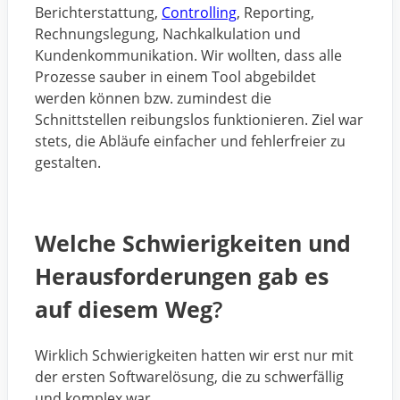
Berichterstattung,
Controlling
, Reporting,
Rechnungslegung, Nachkalkulation und
Kundenkommunikation. Wir wollten, dass alle
Prozesse sauber in einem Tool abgebildet
werden können bzw. zumindest die
Schnittstellen reibungslos funktionieren. Ziel war
stets, die Abläufe einfacher und fehlerfreier zu
gestalten.
Welche Schwierigkeiten und
Herausforderungen gab es
auf diesem Weg
?
Wirklich Schwierigkeiten hatten wir erst nur mit
der ersten Softwarelösung, die zu schwerfällig
und komplex war.