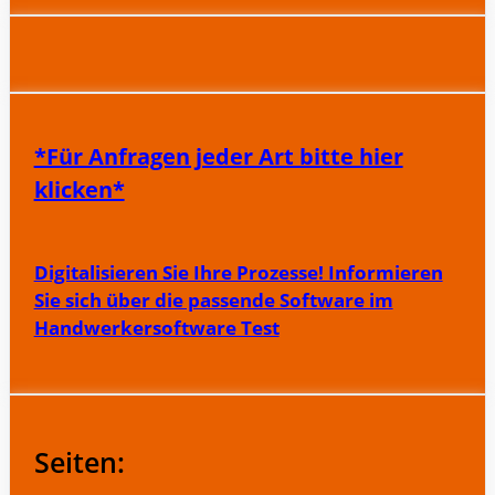
*Für Anfragen jeder Art bitte hier
klicken*
Digitalisieren Sie Ihre Prozesse! Informieren
Sie sich über die passende Software im
Handwerkersoftware Test
Seiten: