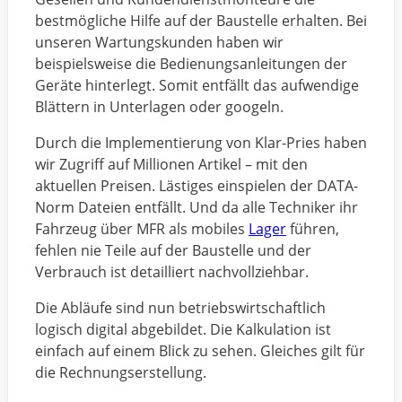
bestmögliche Hilfe auf der Baustelle erhalten. Bei
unseren Wartungskunden haben wir
beispielsweise die Bedienungsanleitungen der
Geräte hinterlegt. Somit entfällt das aufwendige
Blättern in Unterlagen oder googeln.
Durch die Implementierung von Klar-Pries haben
wir Zugriff auf Millionen Artikel – mit den
aktuellen Preisen. Lästiges einspielen der DATA-
Norm Dateien entfällt. Und da alle Techniker ihr
Fahrzeug über MFR als mobiles
Lager
führen,
fehlen nie Teile auf der Baustelle und der
Verbrauch ist detailliert nachvollziehbar.
Die Abläufe sind nun betriebswirtschaftlich
logisch digital abgebildet. Die Kalkulation ist
einfach auf einem Blick zu sehen. Gleiches gilt für
die Rechnungserstellung.