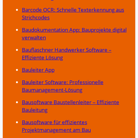
Barcode OCR: Schnelle Texterkennung aus
Strichcodes
Baudokumentation App: Bauprojekte digital
verwalten
Bauflaschner Handwerker Software –
Effiziente Lösung
Bauleiter App
Bauleiter Software: Professionelle
Baumanagement-Lösung
Bausoftware Baustellenleiter – Effiziente
Bauleitung
Bausoftware für effizientes
Projektmanagement am Bau