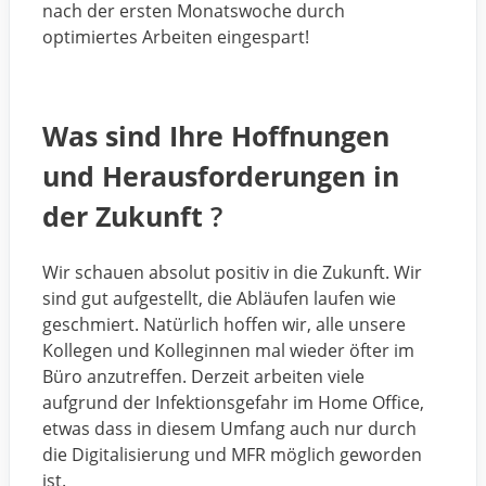
nach der ersten Monatswoche durch
optimiertes Arbeiten eingespart!
Was sind Ihre Hoffnungen
und Herausforderungen in
der Zukunft
?
Wir schauen absolut positiv in die Zukunft. Wir
sind gut aufgestellt, die Abläufen laufen wie
geschmiert. Natürlich hoffen wir, alle unsere
Kollegen und Kolleginnen mal wieder öfter im
Büro anzutreffen. Derzeit arbeiten viele
aufgrund der Infektionsgefahr im Home Office,
etwas dass in diesem Umfang auch nur durch
die Digitalisierung und MFR möglich geworden
ist.