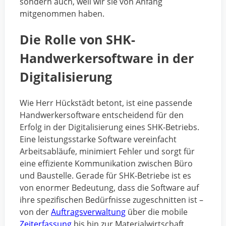
sondern auch, weil wir sie von Anfang
mitgenommen haben.
Die Rolle von SHK-
Handwerkersoftware in der
Digitalisierung
Wie Herr Hückstädt betont, ist eine passende
Handwerkersoftware entscheidend für den
Erfolg in der Digitalisierung eines SHK-Betriebs.
Eine leistungsstarke Software vereinfacht
Arbeitsabläufe, minimiert Fehler und sorgt für
eine effiziente Kommunikation zwischen Büro
und Baustelle. Gerade für SHK-Betriebe ist es
von enormer Bedeutung, dass die Software auf
ihre spezifischen Bedürfnisse zugeschnitten ist –
von der
Auftragsverwaltung
über die mobile
Zeiterfassung
bis hin zur Materialwirtschaft.