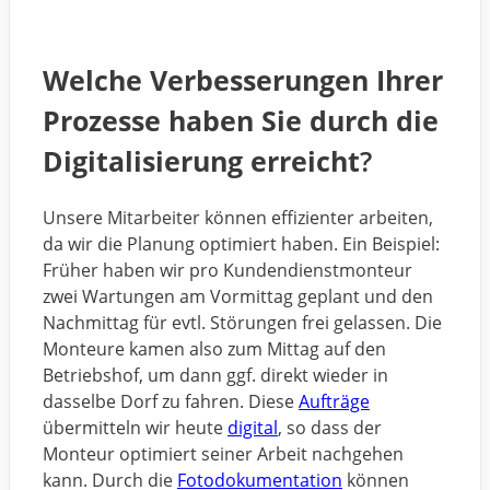
Welche Verbesserungen Ihrer
Prozesse haben Sie durch die
Digitalisierung erreicht
?
Unsere Mitarbeiter können effizienter arbeiten,
da wir die Planung optimiert haben. Ein Beispiel:
Früher haben wir pro Kundendienstmonteur
zwei Wartungen am Vormittag geplant und den
Nachmittag für evtl. Störungen frei gelassen. Die
Monteure kamen also zum Mittag auf den
Betriebshof, um dann ggf. direkt wieder in
dasselbe Dorf zu fahren. Diese
Aufträge
übermitteln wir heute
digital
, so dass der
Monteur optimiert seiner Arbeit nachgehen
kann. Durch die
Fotodokumentation
können