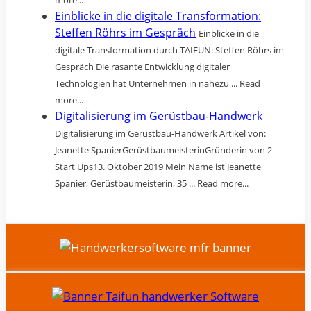
Einblicke in die digitale Transformation:
Steffen Röhrs im Gespräch
Einblicke in die
digitale Transformation durch TAIFUN: Steffen Röhrs im
Gespräch Die rasante Entwicklung digitaler
Technologien hat Unternehmen in nahezu ... Read
more...
Digitalisierung im Gerüstbau-Handwerk
Digitalisierung im Gerüstbau-Handwerk Artikel von:
Jeanette SpanierGerüstbaumeisterinGründerin von 2
Start Ups13. Oktober 2019 Mein Name ist Jeanette
Spanier, Gerüstbaumeisterin, 35 ... Read more...