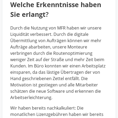
Welche Erkenntnisse haben
Sie erlangt
?
Durch die Nutzung von MFR haben wir unsere
Liquidität verbessert. Durch die digitale
Übermittlung von Aufträgen können wir mehr
Aufträge abarbeiten, unsere Monteure
verbringen durch die Routenoptimierung
weniger Zeit auf der Straße und mehr Zeit beim
Kunden. Im Büro konnten wir einen Arbeitsplatz
einsparen, da das lästige Übertragen der von
Hand geschriebenen Zettel entfällt. Die
Motivation ist gestiegen und alle Mitarbeiter
schätzen die neue Software und erkennen die
Arbeitserleichterung.
Wir haben bereits nachkalkuliert: Die
monatlichen Lizenzgebühren haben wir bereits