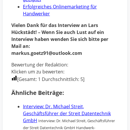
Erfolgreiches Onlinemarketing für
Handwerker
Vielen Dank für das Interview an Lars
Hückstädt! – Wenn Sie auch Lust auf ein
Interview haben wenden Sie sich bitte per
Mail an:
markus.goetz91@outlook.com
Bewertung der Redaktion:
Klicken um zu bewerten:
[Gesamt:
1
Durchschnittlich:
5
]
Ähnliche Beiträge:
Interview: Dr. Michael Streit,
Geschäftsführer der Streit Datentechnik
GmbH
Interview: Dr. Michael Streit, Geschäftsführer
der Streit Datentechnik GmbH Handwerk-