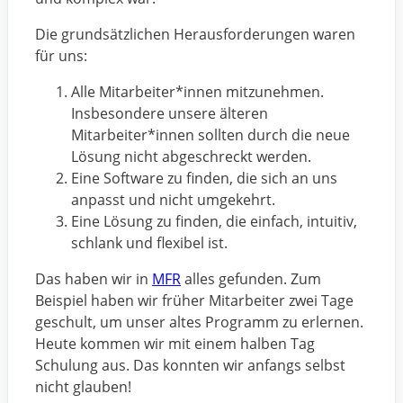
Die grundsätzlichen Herausforderungen waren
für uns:
Alle Mitarbeiter*innen mitzunehmen.
Insbesondere unsere älteren
Mitarbeiter*innen sollten durch die neue
Lösung nicht abgeschreckt werden.
Eine Software zu finden, die sich an uns
anpasst und nicht umgekehrt.
Eine Lösung zu finden, die einfach, intuitiv,
schlank und flexibel ist.
Das haben wir in
MFR
alles gefunden. Zum
Beispiel haben wir früher Mitarbeiter zwei Tage
geschult, um unser altes Programm zu erlernen.
Heute kommen wir mit einem halben Tag
Schulung aus. Das konnten wir anfangs selbst
nicht glauben!