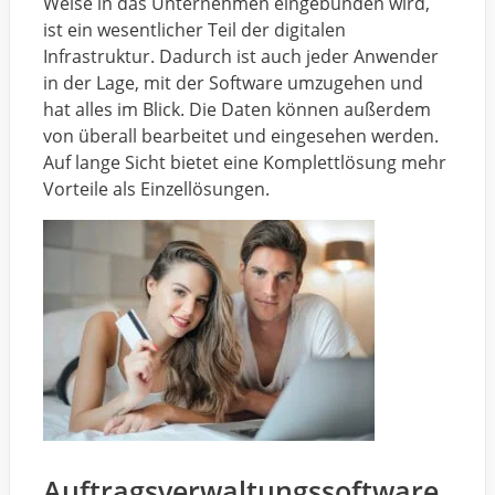
Weise in das Unternehmen eingebunden wird,
ist ein wesentlicher Teil der digitalen
Infrastruktur. Dadurch ist auch jeder Anwender
in der Lage, mit der Software umzugehen und
hat alles im Blick. Die Daten können außerdem
von überall bearbeitet und eingesehen werden.
Auf lange Sicht bietet eine Komplettlösung mehr
Vorteile als Einzellösungen.
Auftragsverwaltungssoftware