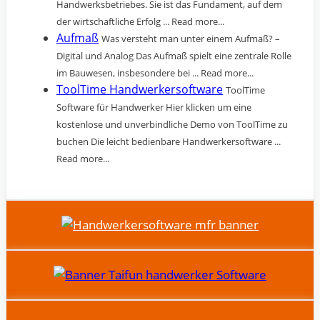
Handwerksbetriebes. Sie ist das Fundament, auf dem
der wirtschaftliche Erfolg ... Read more...
Aufmaß
Was versteht man unter einem Aufmaß? –
Digital und Analog Das Aufmaß spielt eine zentrale Rolle
im Bauwesen, insbesondere bei ... Read more...
ToolTime Handwerkersoftware
ToolTime
Software für Handwerker Hier klicken um eine
kostenlose und unverbindliche Demo von ToolTime zu
buchen Die leicht bedienbare Handwerkersoftware ...
Read more...