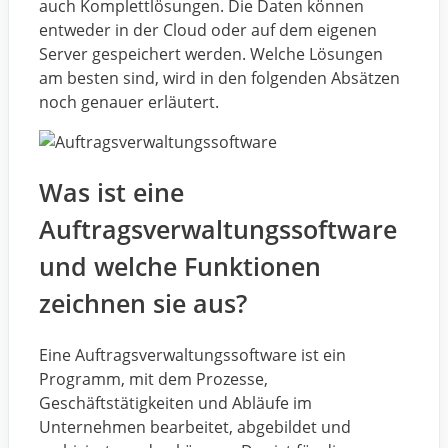
auch Komplettlösungen. Die Daten können
entweder in der Cloud oder auf dem eigenen
Server gespeichert werden. Welche Lösungen
am besten sind, wird in den folgenden Absätzen
noch genauer erläutert.
Was ist eine
Auftragsverwaltungssoftware
und welche Funktionen
zeichnen sie aus?
Eine Auftragsverwaltungssoftware ist ein
Programm, mit dem Prozesse,
Geschäftstätigkeiten und Abläufe im
Unternehmen bearbeitet, abgebildet und