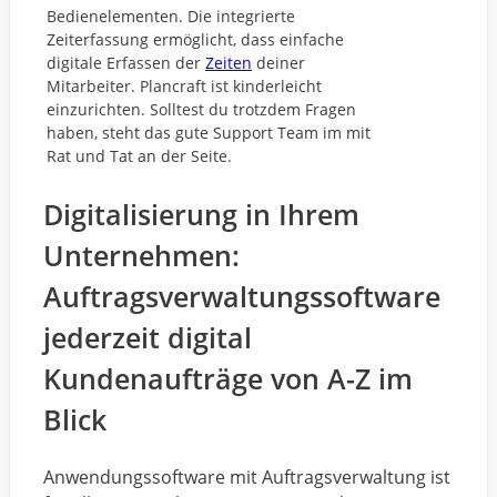
Bedienelementen. Die integrierte
Zeiterfassung ermöglicht, dass einfache
digitale Erfassen der
Zeiten
deiner
Mitarbeiter. Plancraft ist kinderleicht
einzurichten. Solltest du trotzdem Fragen
haben, steht das gute Support Team im mit
Rat und Tat an der Seite.
Digitalisierung in Ihrem
Unternehmen:
Auftragsverwaltungssoftware
jederzeit digital
Kundenaufträge von A-Z im
Blick
Anwendungssoftware mit Auftragsverwaltung ist