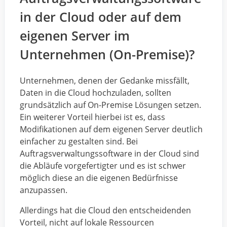
in der Cloud oder auf dem
eigenen Server im
Unternehmen (On-Premise)?
Unternehmen, denen der Gedanke missfällt,
Daten in die Cloud hochzuladen, sollten
grundsätzlich auf On-Premise Lösungen setzen.
Ein weiterer Vorteil hierbei ist es, dass
Modifikationen auf dem eigenen Server deutlich
einfacher zu gestalten sind. Bei
Auftragsverwaltungssoftware in der Cloud sind
die Abläufe vorgefertigter und es ist schwer
möglich diese an die eigenen Bedürfnisse
anzupassen.
Allerdings hat die Cloud den entscheidenden
Vorteil, nicht auf lokale Ressourcen