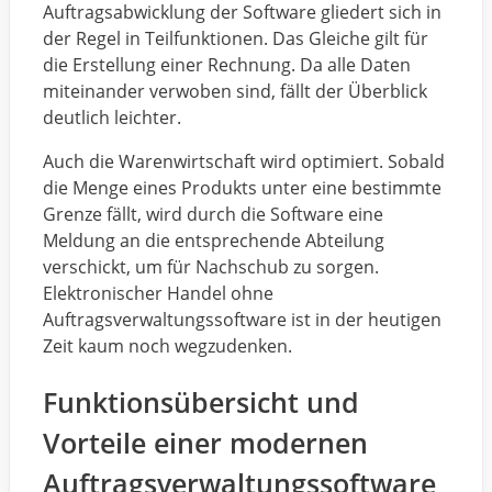
Auftragsabwicklung der Software gliedert sich in
der Regel in Teilfunktionen. Das Gleiche gilt für
die Erstellung einer Rechnung. Da alle Daten
miteinander verwoben sind, fällt der Überblick
deutlich leichter.
Auch die Warenwirtschaft wird optimiert. Sobald
die Menge eines Produkts unter eine bestimmte
Grenze fällt, wird durch die Software eine
Meldung an die entsprechende Abteilung
verschickt, um für Nachschub zu sorgen.
Elektronischer Handel ohne
Auftragsverwaltungssoftware ist in der heutigen
Zeit kaum noch wegzudenken.
Funktionsübersicht und
Vorteile einer modernen
Auftragsverwaltungssoftware