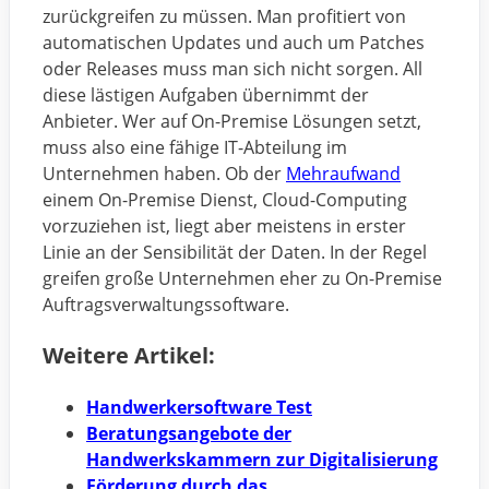
zurückgreifen zu müssen. Man profitiert von
automatischen Updates und auch um Patches
oder Releases muss man sich nicht sorgen. All
diese lästigen Aufgaben übernimmt der
Anbieter. Wer auf On-Premise Lösungen setzt,
muss also eine fähige IT-Abteilung im
Unternehmen haben. Ob der
Mehraufwand
einem On-Premise Dienst, Cloud-Computing
vorzuziehen ist, liegt aber meistens in erster
Linie an der Sensibilität der Daten. In der Regel
greifen große Unternehmen eher zu On-Premise
Auftragsverwaltungssoftware.
Weitere Artikel:
Handwerkersoftware Test
Beratungsangebote der
Handwerkskammern zur Digitalisierung
Förderung durch das