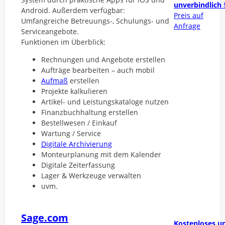
unverbindlich
Android. Außerdem verfügbar:
Preis auf
Umfangreiche Betreuungs-, Schulungs- und
Anfrage
Serviceangebote.
Funktionen im Überblick:
Rechnungen und Angebote erstellen
Aufträge bearbeiten – auch mobil
Aufmaß
erstellen
Projekte kalkulieren
Artikel- und Leistungskataloge nutzen
Finanzbuchhaltung erstellen
Bestellwesen / Einkauf
Wartung / Service
Digitale Archivierung
Monteurplanung mit dem Kalender
Digitale Zeiterfassung
Lager & Werkzeuge verwalten
uvm.
Sage.com
Kostenloses u