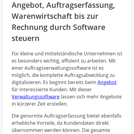
Angebot, Auftragserfassung,
Warenwirtschaft bis zur
Rechnung durch Software
steuern
Für kleine und mittelständische Unternehmen ist
es besonders wichtig, effizient zu arbeiten. Mit
einer Auftragsverwaltungssoftware ist es
möglich, die komplette Auftragsabwicklung zu
digitalisieren. Es beginnt bereits beim
Angebot
für interessierte Kunden. Mit dieser
Verwaltungssoftware
lassen sich mehr Angebote
in kürzerer Zeit erstellen.
Die genormte Auftragserfassung bietet ebenfalls
erhebliche Vorteile, da Kundendaten direkt
übernommen werden können. Die gesamte