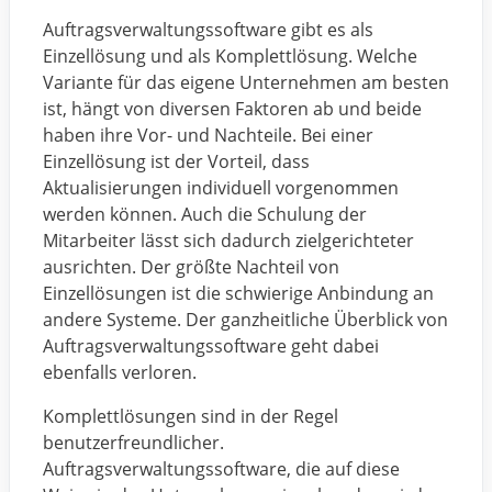
Auftragsverwaltungssoftware gibt es als
Einzellösung und als Komplettlösung. Welche
Variante für das eigene Unternehmen am besten
ist, hängt von diversen Faktoren ab und beide
haben ihre Vor- und Nachteile. Bei einer
Einzellösung ist der Vorteil, dass
Aktualisierungen individuell vorgenommen
werden können. Auch die Schulung der
Mitarbeiter lässt sich dadurch zielgerichteter
ausrichten. Der größte Nachteil von
Einzellösungen ist die schwierige Anbindung an
andere Systeme. Der ganzheitliche Überblick von
Auftragsverwaltungssoftware geht dabei
ebenfalls verloren.
Komplettlösungen sind in der Regel
benutzerfreundlicher.
Auftragsverwaltungssoftware, die auf diese