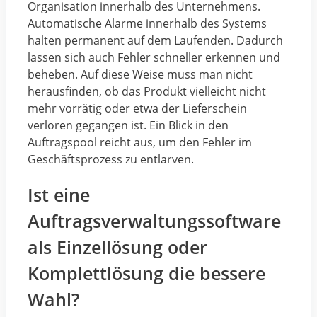
Organisation innerhalb des Unternehmens.
Automatische Alarme innerhalb des Systems
halten permanent auf dem Laufenden. Dadurch
lassen sich auch Fehler schneller erkennen und
beheben. Auf diese Weise muss man nicht
herausfinden, ob das Produkt vielleicht nicht
mehr vorrätig oder etwa der Lieferschein
verloren gegangen ist. Ein Blick in den
Auftragspool reicht aus, um den Fehler im
Geschäftsprozess zu entlarven.
Ist eine
Auftragsverwaltungssoftware
als Einzellösung oder
Komplettlösung die bessere
Wahl?