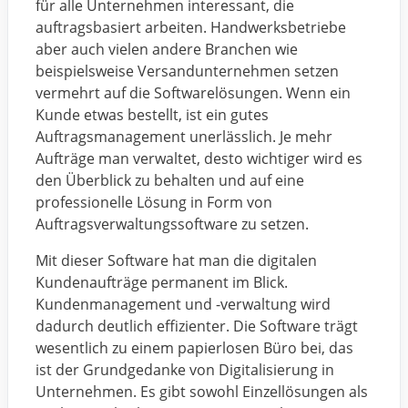
für alle Unternehmen interessant, die
auftragsbasiert arbeiten. Handwerksbetriebe
aber auch vielen andere Branchen wie
beispielsweise Versandunternehmen setzen
vermehrt auf die Softwarelösungen. Wenn ein
Kunde etwas bestellt, ist ein gutes
Auftragsmanagement unerlässlich. Je mehr
Aufträge man verwaltet, desto wichtiger wird es
den Überblick zu behalten und auf eine
professionelle Lösung in Form von
Auftragsverwaltungssoftware zu setzen.
Mit dieser Software hat man die digitalen
Kundenaufträge permanent im Blick.
Kundenmanagement und -verwaltung wird
dadurch deutlich effizienter. Die Software trägt
wesentlich zu einem papierlosen Büro bei, das
ist der Grundgedanke von Digitalisierung in
Unternehmen. Es gibt sowohl Einzellösungen als