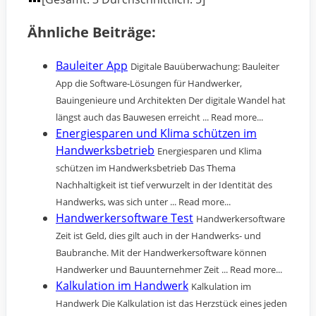
Ähnliche Beiträge:
Bauleiter App
Digitale Bauüberwachung: Bauleiter
App die Software-Lösungen für Handwerker,
Bauingenieure und Architekten Der digitale Wandel hat
längst auch das Bauwesen erreicht ... Read more...
Energiesparen und Klima schützen im
Handwerksbetrieb
Energiesparen und Klima
schützen im Handwerksbetrieb Das Thema
Nachhaltigkeit ist tief verwurzelt in der Identität des
Handwerks, was sich unter ... Read more...
Handwerkersoftware Test
Handwerkersoftware
Zeit ist Geld, dies gilt auch in der Handwerks- und
Baubranche. Mit der Handwerkersoftware können
Handwerker und Bauunternehmer Zeit ... Read more...
Kalkulation im Handwerk
Kalkulation im
Handwerk Die Kalkulation ist das Herzstück eines jeden