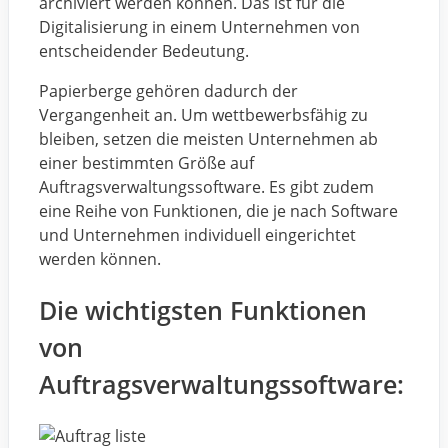
archiviert werden können. Das ist für die
Digitalisierung in einem Unternehmen von
entscheidender Bedeutung.
Papierberge gehören dadurch der
Vergangenheit an. Um wettbewerbsfähig zu
bleiben, setzen die meisten Unternehmen ab
einer bestimmten Größe auf
Auftragsverwaltungssoftware. Es gibt zudem
eine Reihe von Funktionen, die je nach Software
und Unternehmen individuell eingerichtet
werden können.
Die wichtigsten Funktionen
von
Auftragsverwaltungssoftware: