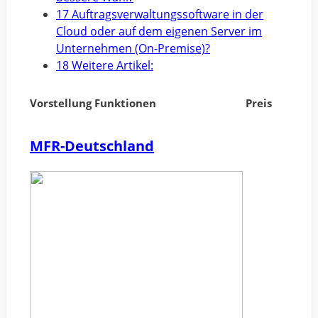
17 Auftragsverwaltungssoftware in der
Cloud oder auf dem eigenen Server im
Unternehmen (On-Premise)?
18 Weitere Artikel:
Vorstellung Funktionen
Preis
MFR-Deutschland