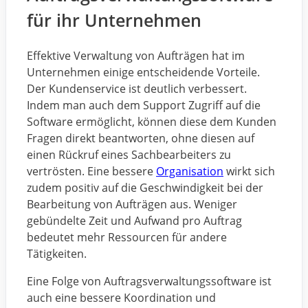
für ihr Unternehmen
Effektive Verwaltung von Aufträgen hat im
Unternehmen einige entscheidende Vorteile.
Der Kundenservice ist deutlich verbessert.
Indem man auch dem Support Zugriff auf die
Software ermöglicht, können diese dem Kunden
Fragen direkt beantworten, ohne diesen auf
einen Rückruf eines Sachbearbeiters zu
vertrösten. Eine bessere
Organisation
wirkt sich
zudem positiv auf die Geschwindigkeit bei der
Bearbeitung von Aufträgen aus. Weniger
gebündelte Zeit und Aufwand pro Auftrag
bedeutet mehr Ressourcen für andere
Tätigkeiten.
Eine Folge von Auftragsverwaltungssoftware ist
auch eine bessere Koordination und