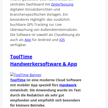
zentrales Dashboard mit
Zeiterfassung
,
digitalen Einsatzberichten und
branchenspezifischen Vorlagen. Ein
besonderes Highlight: das zusätzlich
buchbare GPS-Tracking zur Live-
Überwachung von Außendiensteinsätzen.
Die Software ist sowohl als Cloudlösung als
auch als
App
für Android und
iOS
verfügbar.
ToolTime
Handwerkersoftware & App
ToolTime
ist eine moderne Cloud Software
mit mobiler App speziell fürs
Handwerk
entwickelt. Die Anwendung wurde im Test
durch die Redaktion als sehr gut
empfunden und empfiehlt sich besonders
für kleinere Betriebe.