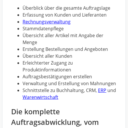
Überblick über die gesamte Auftragslage
Erfassung von Kunden und Lieferanten
Rechnungsverwaltung
Stammdatenpflege
Übersicht aller Artikel mit Angabe der
Menge
Erstellung Bestellungen und Angeboten
Übersicht aller Kunden
Erleichterter Zugang zu
Produktinformationen
Auftragsbestätigungen erstellen
Verwaltung und Erstellung von Mahnungen
Schnittstelle zu Buchhaltung, CRM,
ERP
und
Warenwirtschaft
Die komplette
Auftragsabwicklung, vom