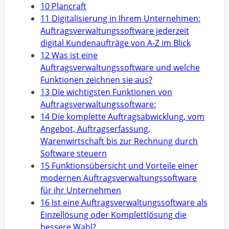
10 Plancraft
11 Digitalisierung in Ihrem Unternehmen:
Auftragsverwaltungssoftware jederzeit
digital Kundenaufträge von A-Z im Blick
12 Was ist eine
Auftragsverwaltungssoftware und welche
Funktionen zeichnen sie aus?
13 Die wichtigsten Funktionen von
Auftragsverwaltungssoftware:
14 Die komplette Auftragsabwicklung, vom
Angebot, Auftragserfassung,
Warenwirtschaft bis zur Rechnung durch
Software steuern
15 Funktionsübersicht und Vorteile einer
modernen Auftragsverwaltungssoftware
für ihr Unternehmen
16 Ist eine Auftragsverwaltungssoftware als
Einzellösung oder Komplettlösung die
bessere Wahl?