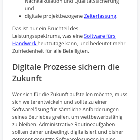
Nachkalkulation und Qualitätssicherung
und
digitale projektbezogene
Zeiterfassung
.
Das ist nur ein Bruchteil des
Leistungsspektrums, was eine
Software fürs
Handwerk
heutzutage kann, und bedeutet mehr
Zufriedenheit für alle Beteiligten.
Digitale Prozesse sichern die
Zukunft
Wer sich für die Zukunft aufstellen möchte, muss
sich weiterentwickeln und sollte zu einer
Softwarelösung für sämtliche Anforderungen
seines Betriebes greifen, um wettbewerbsfähig
zu bleiben. Administrative Routineaufgaben
sollten daher unbedingt digitalisiert und bisher
getrennt genutzte Softwarelösungen in eine