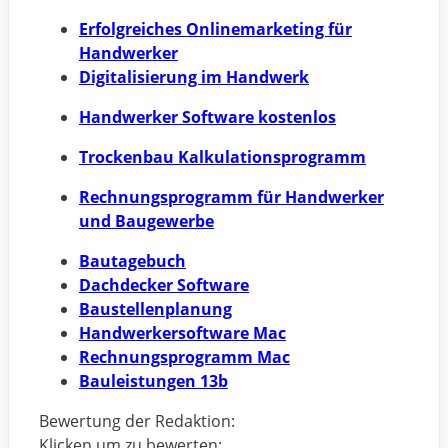
Erfolgreiches Onlinemarketing für
Handwerker
Digitalisierung im Handwerk
Handwerker Software kostenlos
Trockenbau Kalkulationsprogramm
Rechnungsprogramm für Handwerker
und Baugewerbe
Bautagebuch
Dachdecker Software
Baustellenplanung
Handwerkersoftware Mac
Rechnungsprogramm Mac
Bauleistungen 13b
Bewertung der Redaktion:
Klicken um zu bewerten: