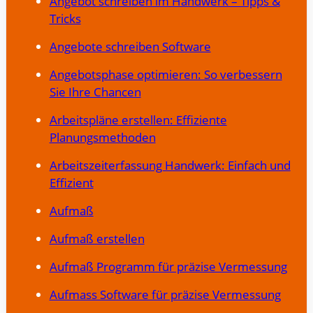
Angebot schreiben im Handwerk – Tipps &
Tricks
Angebote schreiben Software
Angebotsphase optimieren: So verbessern
Sie Ihre Chancen
Arbeitspläne erstellen: Effiziente
Planungsmethoden
Arbeitszeiterfassung Handwerk: Einfach und
Effizient
Aufmaß
Aufmaß erstellen
Aufmaß Programm für präzise Vermessung
Aufmass Software für präzise Vermessung