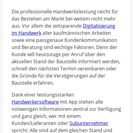
Die professionelle Handwerksleistung reicht für
das Bestehen am Markt bei weitem nicht mehr
aus. Vor allem die zeitsparende
Digitalisierung
im Handwerk
aller kaufmännischen Arbeiten
sowie eine passgenaue Kundenkommunikation
und Beratung sind wichtige Faktoren. Denn der
Kunde will heutzutage per Anruf über den
aktuellen Stand der Baustelle informiert werden,
schnell den nächsten Termin vereinbaren oder
die Gründe für die Verzögerungen auf der
Baustelle erfahren.
Dank einer leistungsstarken
Handwerkersoftware
mit App stehen alle
notwenigen Informationen zentral zur Verfügung
und ganz gleich, wer mit einem
Kunden/Lieferanten oder
Subunternehmer
spricht: Alle sind auf dem gleichen Stand und