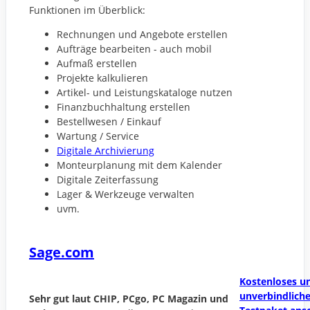
Funktionen im Überblick:
Rechnungen und Angebote erstellen
Aufträge bearbeiten - auch mobil
Aufmaß erstellen
Projekte kalkulieren
Artikel- und Leistungskataloge nutzen
Finanzbuchhaltung erstellen
Bestellwesen / Einkauf
Wartung / Service
Digitale Archivierung
Monteurplanung mit dem Kalender
Digitale Zeiterfassung
Lager & Werkzeuge verwalten
uvm.
Sage.com
Kostenloses u
unverbindlich
Sehr gut laut CHIP, PCgo, PC Magazin und