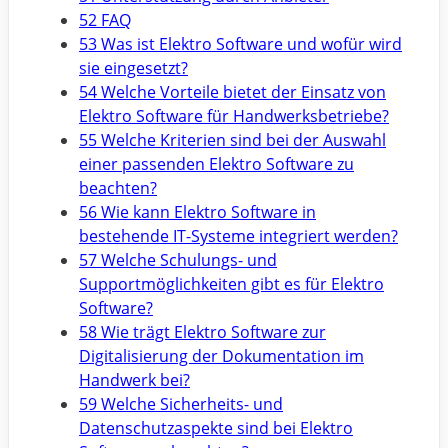
52 FAQ
53 Was ist Elektro Software und wofür wird
sie eingesetzt?
54 Welche Vorteile bietet der Einsatz von
Elektro Software für Handwerksbetriebe?
55 Welche Kriterien sind bei der Auswahl
einer passenden Elektro Software zu
beachten?
56 Wie kann Elektro Software in
bestehende IT-Systeme integriert werden?
57 Welche Schulungs- und
Supportmöglichkeiten gibt es für Elektro
Software?
58 Wie trägt Elektro Software zur
Digitalisierung der Dokumentation im
Handwerk bei?
59 Welche Sicherheits- und
Datenschutzaspekte sind bei Elektro