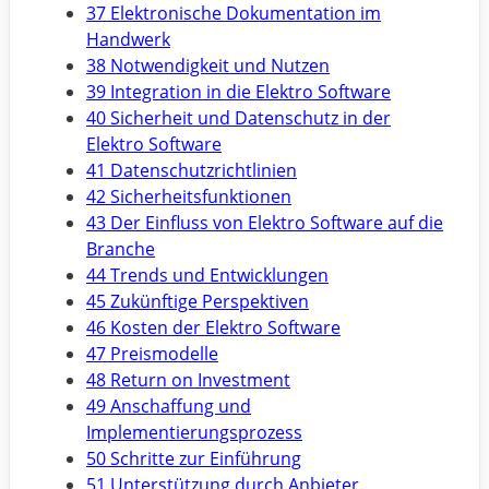
37 Elektronische Dokumentation im
Handwerk
38 Notwendigkeit und Nutzen
39 Integration in die Elektro Software
40 Sicherheit und Datenschutz in der
Elektro Software
41 Datenschutzrichtlinien
42 Sicherheitsfunktionen
43 Der Einfluss von Elektro Software auf die
Branche
44 Trends und Entwicklungen
45 Zukünftige Perspektiven
46 Kosten der Elektro Software
47 Preismodelle
48 Return on Investment
49 Anschaffung und
Implementierungsprozess
50 Schritte zur Einführung
51 Unterstützung durch Anbieter