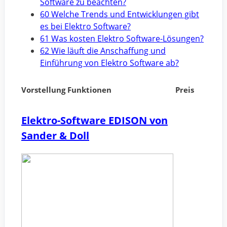
Software zu beachten?
60 Welche Trends und Entwicklungen gibt
es bei Elektro Software?
61 Was kosten Elektro Software-Lösungen?
62 Wie läuft die Anschaffung und
Einführung von Elektro Software ab?
Vorstellung Funktionen
Preis
Elektro-Software EDISON von
Sander & Doll