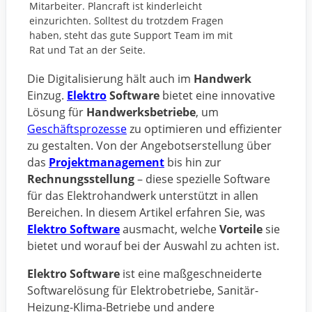
Mitarbeiter. Plancraft ist kinderleicht
einzurichten. Solltest du trotzdem Fragen
haben, steht das gute Support Team im mit
Rat und Tat an der Seite.
Die Digitalisierung hält auch im
Handwerk
Einzug.
Elektro
Software
bietet eine innovative
Lösung für
Handwerksbetriebe
, um
Geschäftsprozesse
zu optimieren und effizienter
zu gestalten. Von der Angebotserstellung über
das
Projektmanagement
bis hin zur
Rechnungsstellung
– diese spezielle Software
für das Elektrohandwerk unterstützt in allen
Bereichen. In diesem Artikel erfahren Sie, was
Elektro Software
ausmacht, welche
Vorteile
sie
bietet und worauf bei der Auswahl zu achten ist.
Elektro Software
ist eine maßgeschneiderte
Softwarelösung für Elektrobetriebe, Sanitär-
Heizung-Klima-Betriebe und andere