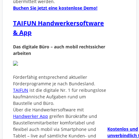
übermittelt werden.
Buchen Sie jetzt eine kostenlose Demo!
TAIFUN Handwerkersoftware
& App
Das digitale Büro – auch mobil rechtssicher
arbeiten
Förderfähig entsprechend aktueller
Förderprogramme je nach Bundesland.
TAIFUN
ist die digitale Nr. 1 für reibungslose
kaufmännische Aufgaben rund um
Baustelle und Büro.
Über die Handwerkersoftware mit
Handwerker App
greifen Bürokräfte und
Baustellenmitarbeiter komfortabel und
Kostenlos und
flexibel auch mobil via Smartphone und
unverbindlich 
Tablet – live auf sämtliche Kunden- und