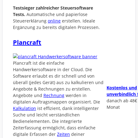
Testsieger zahlreicher Steuersoftware
Tests.
Automatische und papierlose
Steuererklärung
online
erstellen. Ideale
Ergänzung zu bereits digitalen Prozessen.
Plancraft
Plancraft ist die einfache
Handwerkersoftware in der Cloud. Die
Software erlaubt es dir schnell und von
überall (jedes Gerät) aus zu kalkulieren und
Kostenlos und
Angebote & Rechnungen zu erstellen.
unverbindlich
Angebote und
Rechnung
werden in
danach ab 48€
digitalen Auftragsmappen organisiert. Die
Monat
Kalkulation
ist effizient, dank intelligenter
Suche und leicht verständlichen
Bedienelementen. Die integrierte
Zeiterfassung ermöglicht, dass einfache
digitale Erfassen der
Zeiten
deiner