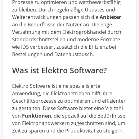
Prozesse zu optimieren und wettbewerbsfähig
zu bleiben. Durch regelmäßige Updates und
Weiterentwicklungen passen sich die
Anbieter
an die Bedürfnisse der Nutzer an. Die enge
Verzahnung mit dem Elektrogroßhandel durch
Standardschnittstellen und moderne Formate
wie IDS verbessert zusätzlich die Effizienz bei
Bestellungen und Datenaustausch.
Was ist Elektro Software?
Elektro Software ist eine spezialisierte
Anwendung, die Elektrobetrieben hilft, ihre
Geschäftsprozesse zu optimieren und effizienter
zu gestalten. Diese Software bietet eine Vielzahl
von
Funktionen
, die speziell auf die Bedürfnisse
von Elektrohandwerkern zugeschnitten sind, um
Zeit zu sparen und die Produktivität zu steigern.