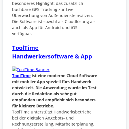
besonderes Highlight: das zusätzlich
buchbare GPS-Tracking zur Live-
Überwachung von Außendiensteinsätzen.
Die Software ist sowohl als Cloudlösung als
auch als App für Android und iOS
verfügbar.
ToolTime
Handwerkersoftware & App
ToolTime
ist eine moderne Cloud Software
mit mobiler App speziell fürs Handwerk
entwickelt. Die Anwendung wurde im Test
durch die Redaktion als sehr gut
empfunden und empfiehlt sich besonders
für kleinere Betriebe.
ToolTime unterstützt Handwerksbetriebe
bei der digitalen Angebots- und
Rechnungserstellung, Mitarbeiterplanung,