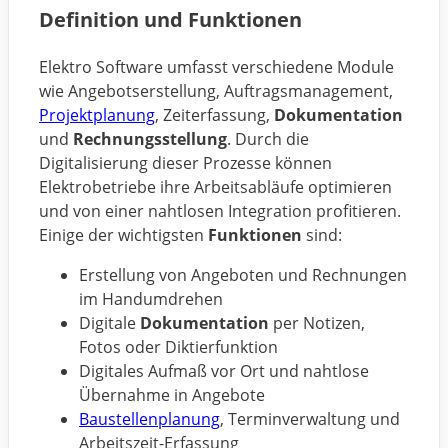
Definition und Funktionen
Elektro Software umfasst verschiedene Module
wie Angebotserstellung, Auftragsmanagement,
Projektplanung
, Zeiterfassung,
Dokumentation
und
Rechnungsstellung
. Durch die
Digitalisierung dieser Prozesse können
Elektrobetriebe ihre Arbeitsabläufe optimieren
und von einer nahtlosen Integration profitieren.
Einige der wichtigsten
Funktionen
sind:
Erstellung von Angeboten und Rechnungen
im Handumdrehen
Digitale
Dokumentation
per Notizen,
Fotos oder Diktierfunktion
Digitales Aufmaß vor Ort und nahtlose
Übernahme in Angebote
Baustellenplanung
, Terminverwaltung und
Arbeitszeit-Erfassung