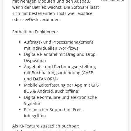
mit wenigen Modulen und den Ausbau,
wenn der Betrieb wächst. Die Software lässt
sich mit bestehenden Tools wie Lexoffice
oder sevDesk verbinden.
Enthaltene Funktionen:
Auftrags- und Prozessmanagement
mit individuellen Workflows
Digitale Plantafel mit Drag-and-Drop-
Disposition
Angebots- und Rechnungserstellung
mit Buchhaltungsanbindung (GAEB
und DATANORM)
Mobile Zeiterfassung per App mit GPS
(iOS & Android, auch offline)
Digitale Formulare und elektronische
Signatur
Persönlicher Support im Preis
inbegriffen
Als KI-Feature zusätzlich buchbar: