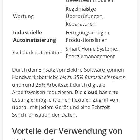
Gewerbeimmobilien
Regelmäßige
Wartung
Überprüfungen,
Reparaturen
Industrielle
Fertigungsanlagen,
Automatisierung
Produktionslinien
Smart Home Systeme,
Gebäudeautomation
Energiemanagement
Durch den Einsatz von Elektro Software können
Handwerksbetriebe
bis zu 35% Bürozeit einsparen
und rund 25% Arbeitszeit durch digitale
Arbeitsweisen reduzieren. Die
cloud
-basierte
Lösung ermöglicht einen flexiblen Zugriff von
überall mit jedem Gerät und eine Echtzeit-
Synchronisation der Daten.
Vorteile der Verwendung von