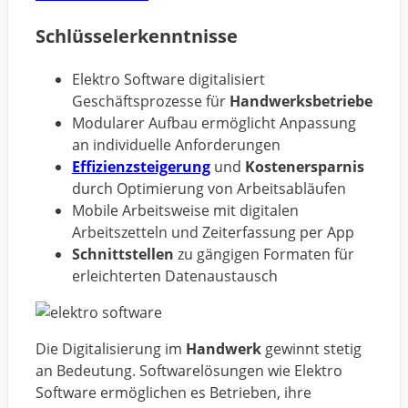
Schlüsselerkenntnisse
Elektro Software digitalisiert
Geschäftsprozesse für
Handwerksbetriebe
Modularer Aufbau ermöglicht Anpassung
an individuelle Anforderungen
Effizienzsteigerung
und
Kostenersparnis
durch Optimierung von Arbeitsabläufen
Mobile Arbeitsweise mit digitalen
Arbeitszetteln und Zeiterfassung per App
Schnittstellen
zu gängigen Formaten für
erleichterten Datenaustausch
Die Digitalisierung im
Handwerk
gewinnt stetig
an Bedeutung. Softwarelösungen wie Elektro
Software ermöglichen es Betrieben, ihre