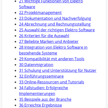
21 Wichtige Funktionen von Elektro
Software
22 Projektmanagement
23 Dokumentation und Nachverfolgung
24 Abrechnung und Rechnungsstellung
25 Auswahl der richtigen Elektro Software
26 Kriterien für die Auswahl
27 Beliebte Marken und Anbieter
28 Integration von Elektro Software in
bestehende Systeme
29 Kompatibilität mit anderen Tools
30 Datenmigration
31 Schulung und Unterstützung für Nutzer
32 Einführungsseminare
33 Online-Ressourcen und Tutorials
34 Fallstudien: Erfolgreiche
Implementierungen
35 Beispiele aus der Branche
36 Erreichte Ergebnisse