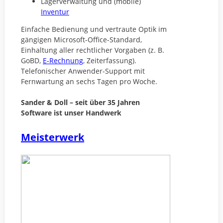
Lagerverwaltung und (mobile)
Inventur
Einfache Bedienung und vertraute Optik im
gängigen Microsoft-Office-Standard,
Einhaltung aller rechtlicher Vorgaben (z. B.
GoBD,
E-Rechnung
, Zeiterfassung).
Telefonischer Anwender-Support mit
Fernwartung an sechs Tagen pro Woche.
Sander & Doll – seit über 35 Jahren
Software ist unser Handwerk
Meisterwerk