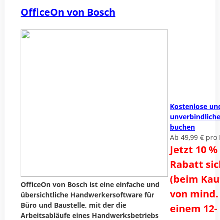
OfficeOn von Bosch
Kostenlose un
unverbindlich
buchen
Ab 49,99 € pro
Jetzt 10 %
Rabatt si
(beim Kau
OfficeOn von Bosch ist eine einfache und
von mind.
übersichtliche Handwerkersoftware für
Büro und Baustelle, mit der die
einem 12-
Arbeitsabläufe eines Handwerksbetriebs