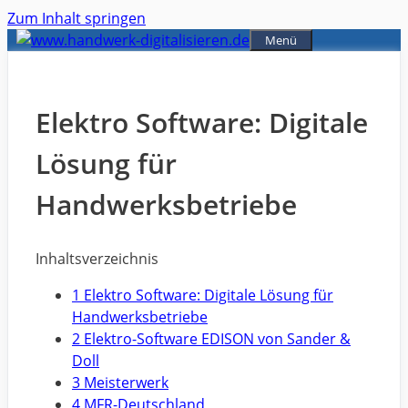
Zum Inhalt springen
Menü
Elektro Software: Digitale
Lösung für
Handwerksbetriebe
Inhaltsverzeichnis
1 Elektro Software: Digitale Lösung für
Handwerksbetriebe
2 Elektro-Software EDISON von Sander &
Doll
3 Meisterwerk
4 MFR-Deutschland