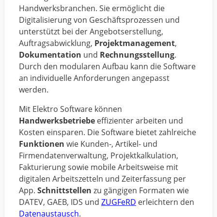
Handwerksbranchen. Sie ermöglicht die
Digitalisierung von Geschäftsprozessen und
unterstützt bei der Angebotserstellung,
Auftragsabwicklung,
Projektmanagement
,
Dokumentation
und
Rechnungsstellung
.
Durch den modularen Aufbau kann die Software
an individuelle Anforderungen angepasst
werden.
Mit Elektro Software können
Handwerksbetriebe
effizienter arbeiten und
Kosten einsparen. Die Software bietet zahlreiche
Funktionen
wie Kunden-, Artikel- und
Firmendatenverwaltung, Projektkalkulation,
Fakturierung sowie mobile Arbeitsweise mit
digitalen Arbeitszetteln und Zeiterfassung per
App.
Schnittstellen
zu gängigen Formaten wie
DATEV, GAEB, IDS und
ZUGFeRD
erleichtern den
Datenaustausch
.