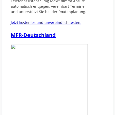
Telefonassistent "Frag Maxi" nimmt Anrufe
automatisch entgegen, vereinbart Termine
und unterstützt Sie bei der Routenplanung.
Jetzt kostenlos und unverbindlich testen.
MFR-Deutschland