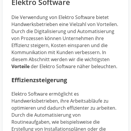
Elektro Software
Die Verwendung von Elektro Software bietet
Handwerksbetrieben eine Vielzahl von Vorteilen.
Durch die Digitalisierung und Automatisierung
von Prozessen können Unternehmen ihre
Effizienz steigern, Kosten einsparen und die
Kommunikation mit Kunden verbessern. In
diesem Abschnitt werden wir die wichtigsten
Vorteile
der Elektro Software näher beleuchten.
Effizienzsteigerung
Elektro Software ermöglicht es
Handwerksbetrieben, ihre Arbeitsabläufe zu
optimieren und dadurch effizienter zu arbeiten.
Durch die Automatisierung von
Routineaufgaben, wie beispielsweise die
Erstellung von Installationsplänen oder die