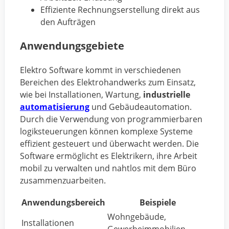
Effiziente Rechnungserstellung direkt aus
den Aufträgen
Anwendungsgebiete
Elektro Software kommt in verschiedenen
Bereichen des Elektrohandwerks zum Einsatz,
wie bei Installationen, Wartung,
industrielle
automatisierung
und Gebäudeautomation.
Durch die Verwendung von programmierbaren
logiksteuerungen können komplexe Systeme
effizient gesteuert und überwacht werden. Die
Software ermöglicht es Elektrikern, ihre Arbeit
mobil zu verwalten und nahtlos mit dem Büro
zusammenzuarbeiten.
Anwendungsbereich
Beispiele
Wohngebäude,
Installationen