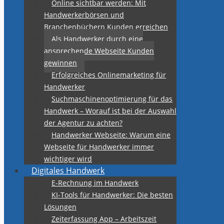
Online sichtbar werden: Mit
Handwerkerbörsen und
Branchenbüchern Kunden erreichen
Als Handwerker durch eine
ansprechende Webseite Kunden
gewinnen
Erfolgreiches Onlinemarketing für
Handwerker
Suchmaschinenoptimierung für das
Handwerk – Worauf ist bei der Auswahl
der Agentur zu achten?
Handwerker Webseite: Warum eine
Webseite für Handwerker immer
wichtiger wird
Digitales Handwerk
E-Rechnung im Handwerk
KI-Tools für Handwerker: Die besten
Lösungen
Zeiterfassung App – Arbeitszeit