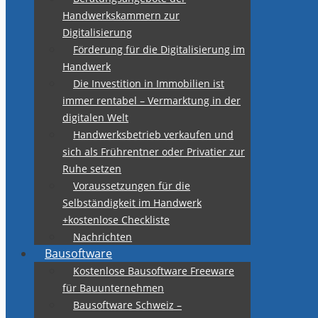
Handwerkskammern zur
Digitalisierung
Förderung für die Digitalisierung im
Handwerk
Die Investition in Immobilien ist
immer rentabel – Vermarktung in der
digitalen Welt
Handwerksbetrieb verkaufen und
sich als Frührentner oder Privatier zur
Ruhe setzen
Voraussetzungen für die
Selbständigkeit im Handwerk
+kostenlose Checkliste
Nachrichten
Bausoftware
Kostenlose Bausoftware Freeware
für Bauunternehmen
Bausoftware Schweiz –