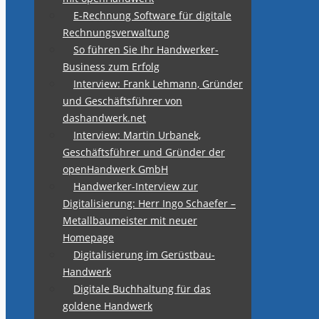
E-Rechnung Software für digitale
Rechnungsverwaltung
So führen Sie Ihr Handwerker-
Business zum Erfolg
Interview: Frank Lehmann, Gründer
und Geschäftsführer von
dashandwerk.net
Interview: Martin Urbanek,
Geschäftsführer und Gründer der
openHandwerk GmbH
Handwerker-Interview zur
Digitalisierung: Herr Ingo Schaefer –
Metallbaumeister mit neuer
Homepage
Digitalisierung im Gerüstbau-
Handwerk
Digitale Buchhaltung für das
goldene Handwerk