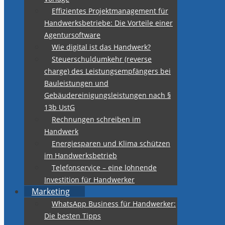
Effizientes Projektmanagement für
Handwerksbetriebe: Die Vorteile einer
Agentursoftware
Wie digital ist das Handwerk?
Steuerschuldumkehr (reverse
charge) des Leistungsempfängers bei
Bauleistungen und
Gebäudereinigungsleistungen nach §
13b UstG
Rechnungen schreiben im
Handwerk
Energiesparen und Klima schützen
im Handwerksbetrieb
Telefonservice – eine lohnende
Investition für Handwerker
Marketing
WhatsApp Business für Handwerker:
Die besten Tipps