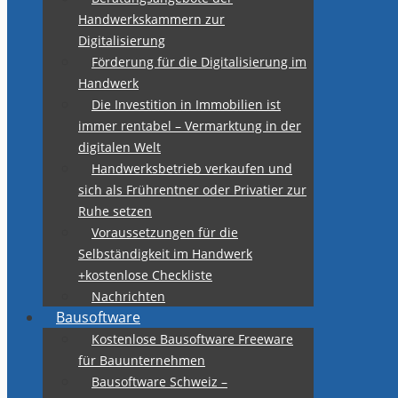
Handwerkskammern zur
Digitalisierung
Förderung für die Digitalisierung im
Handwerk
Die Investition in Immobilien ist
immer rentabel – Vermarktung in der
digitalen Welt
Handwerksbetrieb verkaufen und
sich als Frührentner oder Privatier zur
Ruhe setzen
Voraussetzungen für die
Selbständigkeit im Handwerk
+kostenlose Checkliste
Nachrichten
Bausoftware
Kostenlose Bausoftware Freeware
für Bauunternehmen
Bausoftware Schweiz –