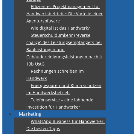
Effizientes Projektmanagement für
Handwerksbetriebe: Die Vorteile einer
Agentursoftware
Wie digital ist das Handwerk?
Steuerschuldumkehr (reverse
charge) des Leistungsempfängers bei
Bauleistungen und
Gebäudereinigungsleistungen nach §
13b UstG
Rechnungen schreiben im
Handwerk
Energiesparen und Klima schützen
im Handwerksbetrieb
Telefonservice – eine lohnende
Investition für Handwerker
Marketing
WhatsApp Business für Handwerker:
Die besten Tipps