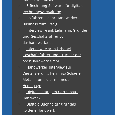
E-Rechnung Software für digitale
Rechnungsverwaltung
So führen Sie Ihr Handwerker-
Business zum Erfolg
Interview: Frank Lehmann, Gründer
und Geschäftsführer von
dashandwerk.net
Interview: Martin Urbanek,
Geschäftsführer und Gründer der
openHandwerk GmbH
Handwerker-Interview zur
Digitalisierung: Herr Ingo Schaefer –
Metallbaumeister mit neuer
Homepage
Digitalisierung im Gerüstbau-
Handwerk
Digitale Buchhaltung für das
goldene Handwerk