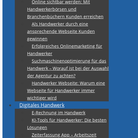
Online sichtbar werden: Mit
Handwerkerbörsen und
Branchenbüchern Kunden erreichen
Als Handwerker durch eine
ansprechende Webseite Kunden
gewinnen
Erfolgreiches Onlinemarketing für
Handwerker
Suchmaschinenoptimierung für das
Handwerk – Worauf ist bei der Auswahl
der Agentur zu achten?
Handwerker Webseite: Warum eine
Webseite für Handwerker immer
wichtiger wird
Digitales Handwerk
E-Rechnung im Handwerk
KI-Tools für Handwerker: Die besten
Lösungen
Zeiterfassung App – Arbeitszeit