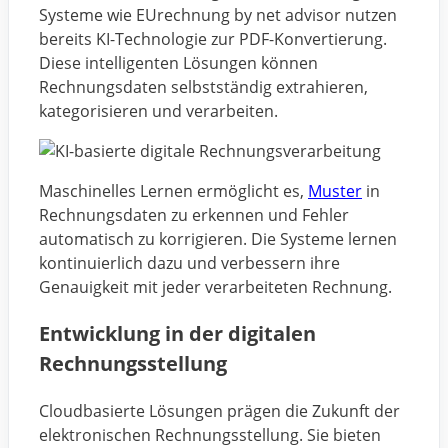
Systeme wie EUrechnung by net advisor nutzen
bereits KI-Technologie zur PDF-Konvertierung.
Diese intelligenten Lösungen können
Rechnungsdaten selbstständig extrahieren,
kategorisieren und verarbeiten.
Maschinelles Lernen ermöglicht es,
Muster
in
Rechnungsdaten zu erkennen und Fehler
automatisch zu korrigieren. Die Systeme lernen
kontinuierlich dazu und verbessern ihre
Genauigkeit mit jeder verarbeiteten Rechnung.
Entwicklung in der digitalen
Rechnungsstellung
Cloudbasierte Lösungen prägen die Zukunft der
elektronischen Rechnungsstellung. Sie bieten