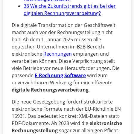
38 Welche Zukunftstrends gibt es bei der
digitalen Rechnungsverarbeitung?
Die digitale Transformation der Geschäftswelt
macht auch vor der Rechnungsstellung nicht
halt. Ab dem 1. Januar 2025 müssen alle
deutschen Unternehmen im B2B-Bereich
elektronische
Rechnungen
empfangen und
verarbeiten können. Diese Verpflichtung stellt
viele Betriebe vor neue Herausforderungen. Die
passende
E-Rechnung
Software
wird zum
unverzichtbaren Werkzeug für eine effiziente
digitale Rechnungsverarbeitung
.
Die neue Gesetzgebung fordert strukturierte
elektronische Formate nach der EU-Richtlinie EN
16931. Das bedeutet konkret: XML-Dateien statt
PDF-Dokumente. Ab 2028 wird die
elektronische
Rechnungsstellung
sogar zur alleinigen Pflicht.