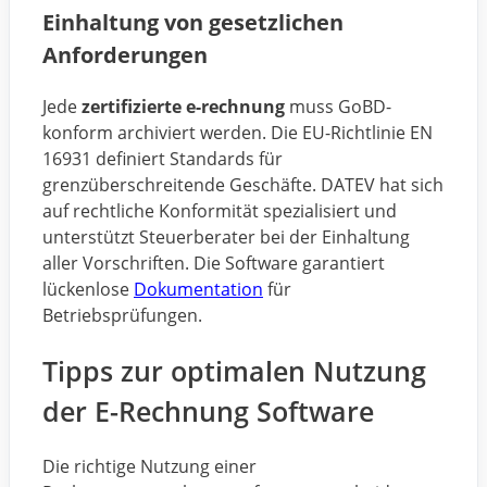
Einhaltung von gesetzlichen
Anforderungen
Jede
zertifizierte e-rechnung
muss GoBD-
konform archiviert werden. Die EU-Richtlinie EN
16931 definiert Standards für
grenzüberschreitende Geschäfte. DATEV hat sich
auf rechtliche Konformität spezialisiert und
unterstützt Steuerberater bei der Einhaltung
aller Vorschriften. Die Software garantiert
lückenlose
Dokumentation
für
Betriebsprüfungen.
Tipps zur optimalen Nutzung
der E-Rechnung Software
Die richtige Nutzung einer