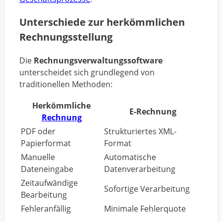
Unterschiede zur herkömmlichen
Rechnungsstellung
Die
Rechnungsverwaltungssoftware
unterscheidet sich grundlegend von
traditionellen Methoden:
Herkömmliche
E-Rechnung
Rechnung
PDF oder
Strukturiertes XML-
Papierformat
Format
Manuelle
Automatische
Dateneingabe
Datenverarbeitung
Zeitaufwändige
Sofortige Verarbeitung
Bearbeitung
Fehleranfällig
Minimale Fehlerquote