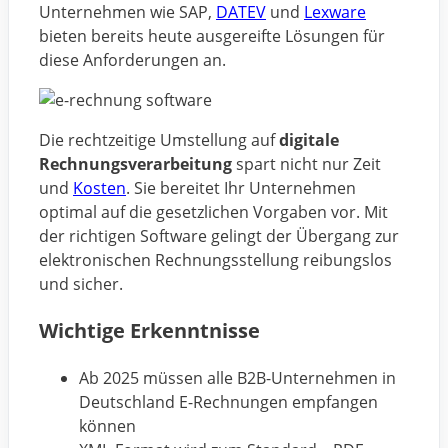
Unternehmen wie SAP,
DATEV
und
Lexware
bieten bereits heute ausgereifte Lösungen für
diese Anforderungen an.
Die rechtzeitige Umstellung auf
digitale
Rechnungsverarbeitung
spart nicht nur Zeit
und
Kosten
. Sie bereitet Ihr Unternehmen
optimal auf die gesetzlichen Vorgaben vor. Mit
der richtigen Software gelingt der Übergang zur
elektronischen Rechnungsstellung reibungslos
und sicher.
Wichtige Erkenntnisse
Ab 2025 müssen alle B2B-Unternehmen in
Deutschland E-Rechnungen empfangen
können