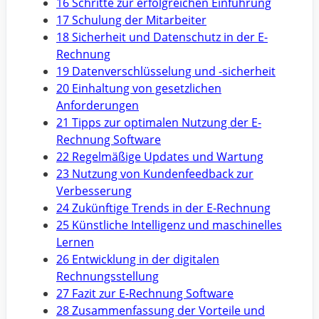
16 Schritte zur erfolgreichen Einführung
17 Schulung der Mitarbeiter
18 Sicherheit und Datenschutz in der E-
Rechnung
19 Datenverschlüsselung und -sicherheit
20 Einhaltung von gesetzlichen
Anforderungen
21 Tipps zur optimalen Nutzung der E-
Rechnung Software
22 Regelmäßige Updates und Wartung
23 Nutzung von Kundenfeedback zur
Verbesserung
24 Zukünftige Trends in der E-Rechnung
25 Künstliche Intelligenz und maschinelles
Lernen
26 Entwicklung in der digitalen
Rechnungsstellung
27 Fazit zur E-Rechnung Software
28 Zusammenfassung der Vorteile und