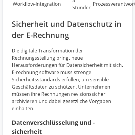
3
Workflow-Integration
Prozessverantwort
Stunden
Sicherheit und Datenschutz in
der E-Rechnung
Die digitale Transformation der
Rechnungsstellung bringt neue
Herausforderungen für Datensicherheit mit sich.
E-rechnung software muss strenge
Sicherheitsstandards erfüllen, um sensible
Geschäftsdaten zu schützen. Unternehmen
müssen ihre Rechnungen revisionssicher
archivieren und dabei gesetzliche Vorgaben
einhalten.
Datenverschlüsselung und -
sicherheit