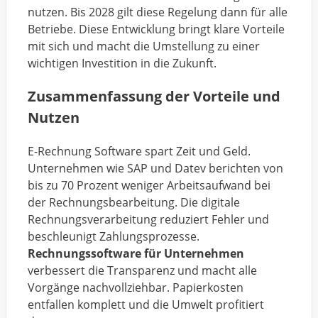
nutzen. Bis 2028 gilt diese Regelung dann für alle
Betriebe. Diese Entwicklung bringt klare Vorteile
mit sich und macht die Umstellung zu einer
wichtigen Investition in die Zukunft.
Zusammenfassung der Vorteile und
Nutzen
E-Rechnung Software spart Zeit und Geld.
Unternehmen wie SAP und Datev berichten von
bis zu 70 Prozent weniger Arbeitsaufwand bei
der Rechnungsbearbeitung. Die digitale
Rechnungsverarbeitung reduziert Fehler und
beschleunigt Zahlungsprozesse.
Rechnungssoftware für Unternehmen
verbessert die Transparenz und macht alle
Vorgänge nachvollziehbar. Papierkosten
entfallen komplett und die Umwelt profitiert