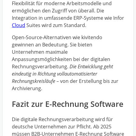
Flexibilität für moderne Arbeitsmodelle und
ermöglichen den Zugriff von überall. Die
Integration in umfassende ERP-Systeme wie Infor
Cloud
Suites wird zum Standard.
Open-Source-Alternativen wie kivitendo
gewinnen an Bedeutung. Sie bieten
Unternehmen maximale
Anpassungsmöglichkeiten bei der digitalen
Rechnungsverarbeitung.
Die Entwicklung geht
eindeutig in Richtung vollautomatisierter
Rechnungskreisläufe
– von der Erstellung bis zur
Archivierung.
Fazit zur E-Rechnung Software
Die digitale Rechnungsverarbeitung wird für
deutsche Unternehmen zur Pflicht. Ab 2025
müssen B2B-Unternehmen E-Rechnung Software