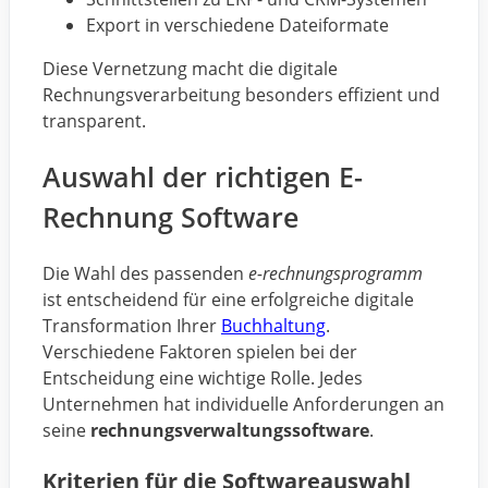
Export in verschiedene Dateiformate
Diese Vernetzung macht die digitale
Rechnungsverarbeitung besonders effizient und
transparent.
Auswahl der richtigen E-
Rechnung Software
Die Wahl des passenden
e-rechnungsprogramm
ist entscheidend für eine erfolgreiche digitale
Transformation Ihrer
Buchhaltung
.
Verschiedene Faktoren spielen bei der
Entscheidung eine wichtige Rolle. Jedes
Unternehmen hat individuelle Anforderungen an
seine
rechnungsverwaltungssoftware
.
Kriterien für die Softwareauswahl