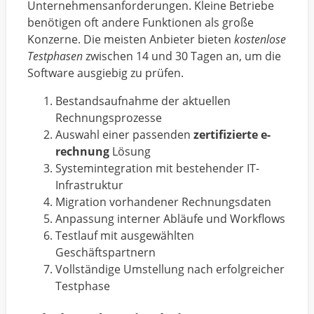
Unternehmensanforderungen. Kleine Betriebe
benötigen oft andere Funktionen als große
Konzerne. Die meisten Anbieter bieten
kostenlose
Testphasen
zwischen 14 und 30 Tagen an, um die
Software ausgiebig zu prüfen.
Bestandsaufnahme der aktuellen
Rechnungsprozesse
Auswahl einer passenden
zertifizierte e-
rechnung
Lösung
Systemintegration mit bestehender IT-
Infrastruktur
Migration vorhandener Rechnungsdaten
Anpassung interner Abläufe und Workflows
Testlauf mit ausgewählten
Geschäftspartnern
Vollständige Umstellung nach erfolgreicher
Testphase