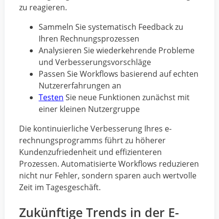
zu reagieren.
Sammeln Sie systematisch Feedback zu
Ihren Rechnungsprozessen
Analysieren Sie wiederkehrende Probleme
und Verbesserungsvorschläge
Passen Sie Workflows basierend auf echten
Nutzererfahrungen an
Testen
Sie neue Funktionen zunächst mit
einer kleinen Nutzergruppe
Die kontinuierliche Verbesserung Ihres e-
rechnungsprogramms führt zu höherer
Kundenzufriedenheit und effizienteren
Prozessen. Automatisierte Workflows reduzieren
nicht nur Fehler, sondern sparen auch wertvolle
Zeit im Tagesgeschäft.
Zukünftige Trends in der E-