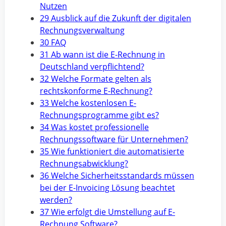
Nutzen
29 Ausblick auf die Zukunft der digitalen
Rechnungsverwaltung
30 FAQ
31 Ab wann ist die E-Rechnung in
Deutschland verpflichtend?
32 Welche Formate gelten als
rechtskonforme E-Rechnung?
33 Welche kostenlosen E-
Rechnungsprogramme gibt es?
34 Was kostet professionelle
Rechnungssoftware für Unternehmen?
35 Wie funktioniert die automatisierte
Rechnungsabwicklung?
36 Welche Sicherheitsstandards müssen
bei der E-Invoicing Lösung beachtet
werden?
37 Wie erfolgt die Umstellung auf E-
Rechnung Software?