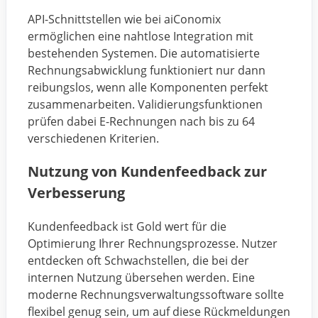
API-Schnittstellen wie bei aiConomix
ermöglichen eine nahtlose Integration mit
bestehenden Systemen. Die automatisierte
Rechnungsabwicklung funktioniert nur dann
reibungslos, wenn alle Komponenten perfekt
zusammenarbeiten. Validierungsfunktionen
prüfen dabei E-Rechnungen nach bis zu 64
verschiedenen Kriterien.
Nutzung von Kundenfeedback zur
Verbesserung
Kundenfeedback ist Gold wert für die
Optimierung Ihrer Rechnungsprozesse. Nutzer
entdecken oft Schwachstellen, die bei der
internen Nutzung übersehen werden. Eine
moderne Rechnungsverwaltungssoftware sollte
flexibel genug sein, um auf diese Rückmeldungen