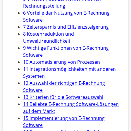
Rechnungsstellung
6 Vorteile der Nutzung von E-Rechnung
Software
7 Zeitersparnis und Effizienzsteigerung
8 Kostenreduktion und
Umweltfreundlichkeit
9 Wichtige Funktionen von E-Rechnung
Software
10 Automatisierung von Prozessen
11 Integrationsmöglichkeiten mit anderen
Systemen
12 Auswahl der richtigen E-Rechnung
Software
13 Kriterien für die Softwareauswahl
14 Beliebte E-Rechnung Software-Lösungen
auf dem Markt
15 Implementierung von E-Rechnung
Software