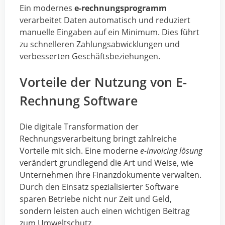
Ein modernes
e-rechnungsprogramm
verarbeitet Daten automatisch und reduziert
manuelle Eingaben auf ein Minimum. Dies führt
zu schnelleren Zahlungsabwicklungen und
verbesserten Geschäftsbeziehungen.
Vorteile der Nutzung von E-
Rechnung Software
Die digitale Transformation der
Rechnungsverarbeitung bringt zahlreiche
Vorteile mit sich. Eine moderne
e-invoicing lösung
verändert grundlegend die Art und Weise, wie
Unternehmen ihre Finanzdokumente verwalten.
Durch den Einsatz spezialisierter Software
sparen Betriebe nicht nur Zeit und Geld,
sondern leisten auch einen wichtigen Beitrag
zum Umweltschutz.