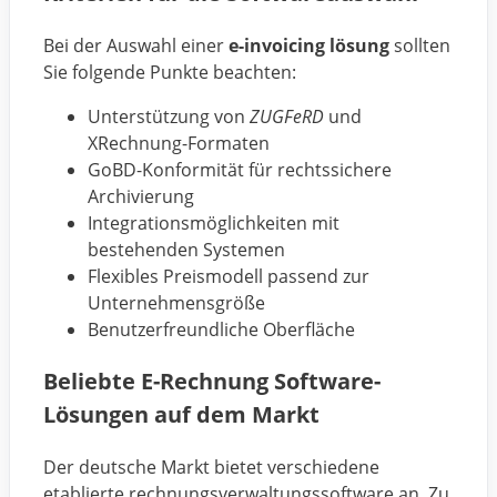
Bei der Auswahl einer
e-invoicing lösung
sollten
Sie folgende Punkte beachten:
Unterstützung von
ZUGFeRD
und
XRechnung-Formaten
GoBD-Konformität für rechtssichere
Archivierung
Integrationsmöglichkeiten mit
bestehenden Systemen
Flexibles Preismodell passend zur
Unternehmensgröße
Benutzerfreundliche Oberfläche
Beliebte E-Rechnung Software-
Lösungen auf dem Markt
Der deutsche Markt bietet verschiedene
etablierte rechnungsverwaltungssoftware an. Zu