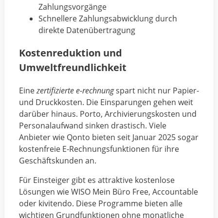
Zahlungsvorgänge
Schnellere Zahlungsabwicklung durch
direkte Datenübertragung
Kostenreduktion und
Umweltfreundlichkeit
Eine
zertifizierte e-rechnung
spart nicht nur Papier-
und Druckkosten. Die Einsparungen gehen weit
darüber hinaus. Porto, Archivierungskosten und
Personalaufwand sinken drastisch. Viele
Anbieter wie Qonto bieten seit Januar 2025 sogar
kostenfreie E-Rechnungsfunktionen für ihre
Geschäftskunden an.
Für Einsteiger gibt es attraktive kostenlose
Lösungen wie WISO Mein Büro Free, Accountable
oder kivitendo. Diese Programme bieten alle
wichtigen Grundfunktionen ohne monatliche