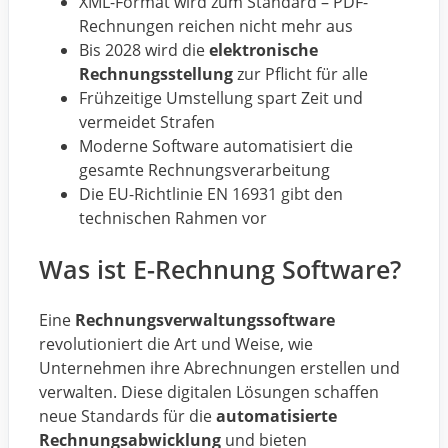
XML-Format wird zum Standard – PDF-
Rechnungen reichen nicht mehr aus
Bis 2028 wird die
elektronische
Rechnungsstellung
zur Pflicht für alle
Frühzeitige Umstellung spart Zeit und
vermeidet Strafen
Moderne Software automatisiert die
gesamte Rechnungsverarbeitung
Die EU-Richtlinie EN 16931 gibt den
technischen Rahmen vor
Was ist E-Rechnung Software?
Eine
Rechnungsverwaltungssoftware
revolutioniert die Art und Weise, wie
Unternehmen ihre Abrechnungen erstellen und
verwalten. Diese digitalen Lösungen schaffen
neue Standards für die
automatisierte
Rechnungsabwicklung
und bieten