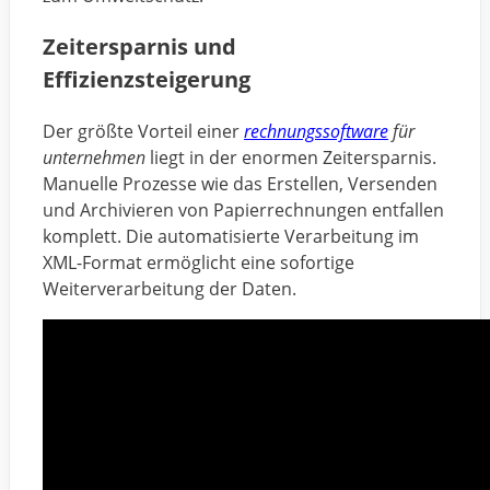
Zeitersparnis und
Effizienzsteigerung
Der größte Vorteil einer
rechnungssoftware
für
unternehmen
liegt in der enormen Zeitersparnis.
Manuelle Prozesse wie das Erstellen, Versenden
und Archivieren von Papierrechnungen entfallen
komplett. Die automatisierte Verarbeitung im
XML-Format ermöglicht eine sofortige
Weiterverarbeitung der Daten.