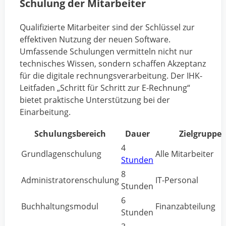
Schulung der Mitarbeiter
Qualifizierte Mitarbeiter sind der Schlüssel zur
effektiven Nutzung der neuen Software.
Umfassende Schulungen vermitteln nicht nur
technisches Wissen, sondern schaffen Akzeptanz
für die digitale rechnungsverarbeitung. Der IHK-
Leitfaden „Schritt für Schritt zur E-Rechnung“
bietet praktische Unterstützung bei der
Einarbeitung.
Schulungsbereich
Dauer
Zielgruppe
4
Grundlagenschulung
Alle Mitarbeiter
Stunden
8
Administratorenschulung
IT-Personal
Stunden
6
Buchhaltungsmodul
Finanzabteilung
Stunden