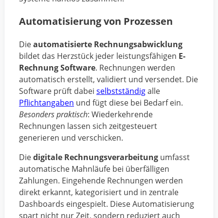
Automatisierung von Prozessen
Die
automatisierte Rechnungsabwicklung
bildet das Herzstück jeder leistungsfähigen
E-
Rechnung Software
. Rechnungen werden
automatisch erstellt, validiert und versendet. Die
Software prüft dabei
selbstständig
alle
Pflichtangaben
und fügt diese bei Bedarf ein.
Besonders praktisch
: Wiederkehrende
Rechnungen lassen sich zeitgesteuert
generieren und verschicken.
Die
digitale Rechnungsverarbeitung
umfasst
automatische Mahnläufe bei überfälligen
Zahlungen. Eingehende Rechnungen werden
direkt erkannt, kategorisiert und in zentrale
Dashboards eingespielt. Diese Automatisierung
spart nicht nur Zeit, sondern reduziert auch