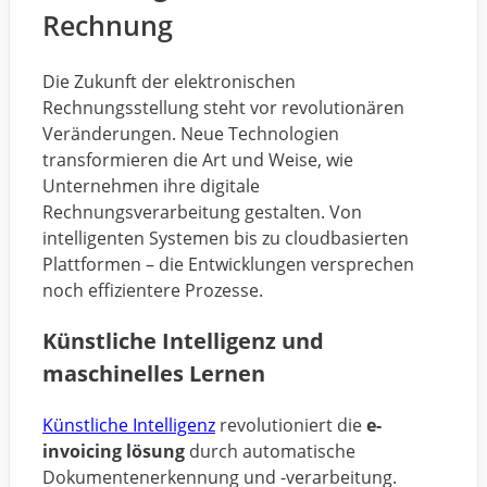
Rechnung
Die Zukunft der elektronischen
Rechnungsstellung steht vor revolutionären
Veränderungen. Neue Technologien
transformieren die Art und Weise, wie
Unternehmen ihre digitale
Rechnungsverarbeitung gestalten. Von
intelligenten Systemen bis zu cloudbasierten
Plattformen – die Entwicklungen versprechen
noch effizientere Prozesse.
Künstliche Intelligenz und
maschinelles Lernen
Künstliche Intelligenz
revolutioniert die
e-
invoicing lösung
durch automatische
Dokumentenerkennung und -verarbeitung.