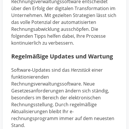
Rechnungsverwaltungssoftware entscheidet
über den Erfolg der digitalen Transformation im
Unternehmen. Mit gezielten Strategien lässt sich
das volle Potenzial der automatisierten
Rechnungsabwicklung ausschöpfen. Die
folgenden Tipps helfen dabei, Ihre Prozesse
kontinuierlich zu verbessern.
Regelmäßige Updates und Wartung
Software-Updates sind das
Herzstück
einer
funktionierenden
Rechnungsverwaltungssoftware. Neue
Gesetzesanforderungen ändern sich ständig,
besonders im Bereich der elektronischen
Rechnungsstellung. Durch regelmäßige
Aktualisierungen bleibt Ihr e-
rechnungsprogramm immer auf dem neuesten
Stand.