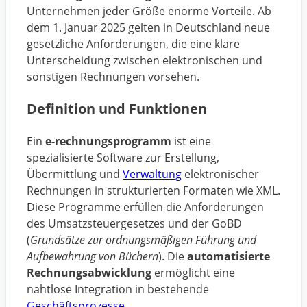
Unternehmen jeder Größe enorme Vorteile. Ab
dem 1. Januar 2025 gelten in Deutschland neue
gesetzliche Anforderungen, die eine klare
Unterscheidung zwischen elektronischen und
sonstigen Rechnungen vorsehen.
Definition und Funktionen
Ein
e-rechnungsprogramm
ist eine
spezialisierte Software zur Erstellung,
Übermittlung und
Verwaltung
elektronischer
Rechnungen in strukturierten Formaten wie XML.
Diese Programme erfüllen die Anforderungen
des Umsatzsteuergesetzes und der GoBD
(
Grundsätze zur ordnungsmäßigen Führung und
Aufbewahrung von Büchern
). Die
automatisierte
Rechnungsabwicklung
ermöglicht eine
nahtlose Integration in bestehende
Geschäftsprozesse
.