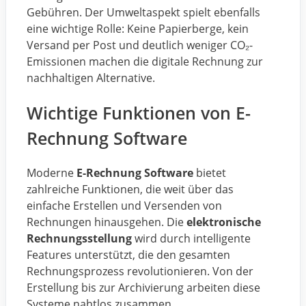
Gebühren. Der Umweltaspekt spielt ebenfalls
eine wichtige Rolle: Keine Papierberge, kein
Versand per Post und deutlich weniger CO₂-
Emissionen machen die digitale Rechnung zur
nachhaltigen Alternative.
Wichtige Funktionen von E-
Rechnung Software
Moderne
E-Rechnung Software
bietet
zahlreiche Funktionen, die weit über das
einfache Erstellen und Versenden von
Rechnungen hinausgehen. Die
elektronische
Rechnungsstellung
wird durch intelligente
Features unterstützt, die den gesamten
Rechnungsprozess revolutionieren. Von der
Erstellung bis zur Archivierung arbeiten diese
Systeme nahtlos zusammen.