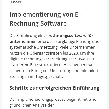
passen.
Implementierung von E-
Rechnung Software
Die Einführung einer
rechnungssoftware für
unternehmen
erfordert sorgfältige Planung und
systematische Umsetzung. Viele Unternehmen
nutzen die Übergangsfristen bis 2028, um ihre
digitale rechnungsverarbeitung schrittweise zu
etablieren. Eine strukturierte Herangehensweise
sichert den Erfolg der Umstellung und minimiert
Störungen im Tagesgeschäft.
Schritte zur erfolgreichen Einführung
Der Implementierungsprozess beginnt mit einer
gründlichen Analyse der