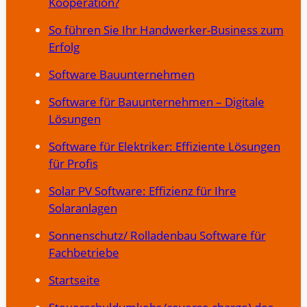
Kooperation?
So führen Sie Ihr Handwerker-Business zum
Erfolg
Software Bauunternehmen
Software für Bauunternehmen – Digitale
Lösungen
Software für Elektriker: Effiziente Lösungen
für Profis
Solar PV Software: Effizienz für Ihre
Solaranlagen
Sonnenschutz/ Rolladenbau Software für
Fachbetriebe
Startseite