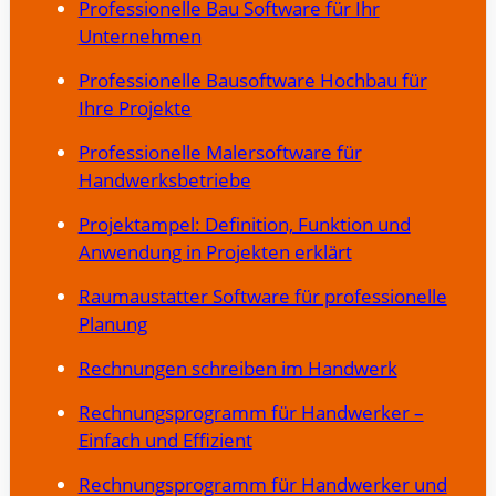
Professionelle Bau Software für Ihr
Unternehmen
Professionelle Bausoftware Hochbau für
Ihre Projekte
Professionelle Malersoftware für
Handwerksbetriebe
Projektampel: Definition, Funktion und
Anwendung in Projekten erklärt
Raumaustatter Software für professionelle
Planung
Rechnungen schreiben im Handwerk
Rechnungsprogramm für Handwerker –
Einfach und Effizient
Rechnungsprogramm für Handwerker und