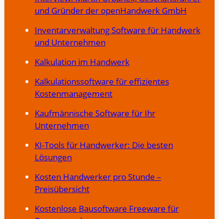
und Gründer der openHandwerk GmbH
Inventarverwaltung Software für Handwerk
und Unternehmen
Kalkulation im Handwerk
Kalkulationssoftware für effizientes
Kostenmanagement
Kaufmännische Software für Ihr
Unternehmen
KI-Tools für Handwerker: Die besten
Lösungen
Kosten Handwerker pro Stunde –
Preisübersicht
Kostenlose Bausoftware Freeware für