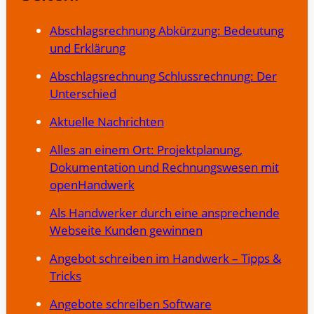
Abschlagsrechnung Abkürzung: Bedeutung
und Erklärung
Abschlagsrechnung Schlussrechnung: Der
Unterschied
Aktuelle Nachrichten
Alles an einem Ort: Projektplanung,
Dokumentation und Rechnungswesen mit
openHandwerk
Als Handwerker durch eine ansprechende
Webseite Kunden gewinnen
Angebot schreiben im Handwerk – Tipps &
Tricks
Angebote schreiben Software