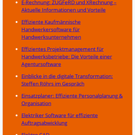
E-Rechnung: ZUGFeRD und XRechnung –
Aktuelle Informationen und Vorteile
Effiziente Kaufmännische
Handwerkersoftware für
Handwerksunternehmen
Effizientes Projektmanagement für
Handwerksbetriebe: Die Vorteile einer
Agentursoftware
Einblicke in die digitale Transformation:
Steffen Röhrs im Gespräch
Einsatzplaner: Effiziente Personalplanung &
Organisation
Elektriker Software für effiziente
Auftragsabwicklung
Elektro CAD