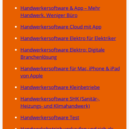
Handwerkersoftware & App – Mehr
Handwerk. Weniger Büro
Handwerkersoftware Cloud mit App
Handwerkersoftware Elektro für Elektriker
Handwerkersoftware Elektro: Digitale
Branchenlösung
Handwerkersoftware für Mac, iPhone & iPad
von Apple
Handwerkersoftware Kleinbetriebe
Handwerkersoftware SHK (Sanitär-,
Heizungs- und Klimahandwerk)
Handwerkersoftware Test
Handwerksbetrieb verkaufen und sich als