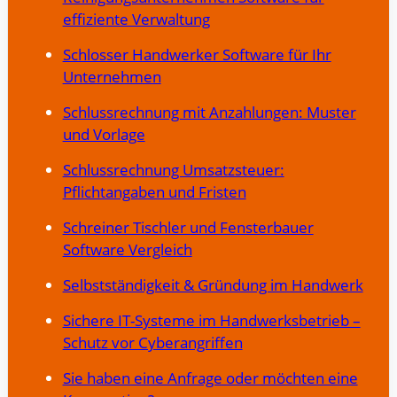
effiziente Verwaltung
Schlosser Handwerker Software für Ihr
Unternehmen
Schlussrechnung mit Anzahlungen: Muster
und Vorlage
Schlussrechnung Umsatzsteuer:
Pflichtangaben und Fristen
Schreiner Tischler und Fensterbauer
Software Vergleich
Selbstständigkeit & Gründung im Handwerk
Sichere IT-Systeme im Handwerksbetrieb –
Schutz vor Cyberangriffen
Sie haben eine Anfrage oder möchten eine