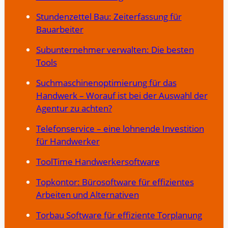
Stundenzettel Bau: Zeiterfassung für
Bauarbeiter
Subunternehmer verwalten: Die besten
Tools
Suchmaschinenoptimierung für das
Handwerk – Worauf ist bei der Auswahl der
Agentur zu achten?
Telefonservice – eine lohnende Investition
für Handwerker
ToolTime Handwerkersoftware
Topkontor: Bürosoftware für effizientes
Arbeiten und Alternativen
Torbau Software für effiziente Torplanung