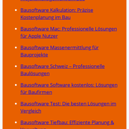
Bausoftware Kalkulation: Präzise
Kostenplanung im Bau
Bausoftware Mac: Professionelle Lösungen
für Apple Nutzer
Bausoftware Massenermittlung für
Bauprojekte
Bausoftware Schweiz – Professionelle
Baulösungen
Bausoftware Software kostenlos: Lösungen
für Baufirmen
Bausoftware Test: Die besten Lösungen im
Vergleich
Bausoftware Tiefbau: Effiziente Planung &