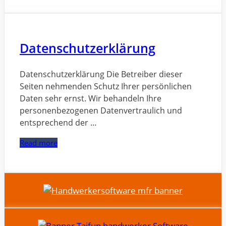
Datenschutzerklärung
Datenschutzerklärung Die Betreiber dieser
Seiten nehmenden Schutz Ihrer persönlichen
Daten sehr ernst. Wir behandeln Ihre
personenbezogenen Datenvertraulich und
entsprechend der …
Read more