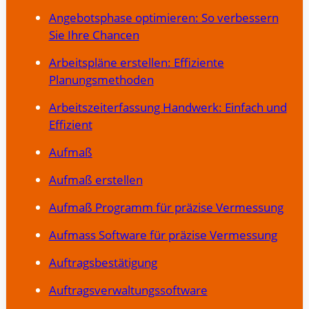
Angebotsphase optimieren: So verbessern
Sie Ihre Chancen
Arbeitspläne erstellen: Effiziente
Planungsmethoden
Arbeitszeiterfassung Handwerk: Einfach und
Effizient
Aufmaß
Aufmaß erstellen
Aufmaß Programm für präzise Vermessung
Aufmass Software für präzise Vermessung
Auftragsbestätigung
Auftragsverwaltungssoftware