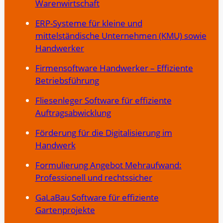
Warenwirtschaft
ERP-Systeme für kleine und
mittelständische Unternehmen (KMU) sowie
Handwerker
Firmensoftware Handwerker – Effiziente
Betriebsführung
Fliesenleger Software für effiziente
Auftragsabwicklung
Förderung für die Digitalisierung im
Handwerk
Formulierung Angebot Mehraufwand:
Professionell und rechtssicher
GaLaBau Software für effiziente
Gartenprojekte