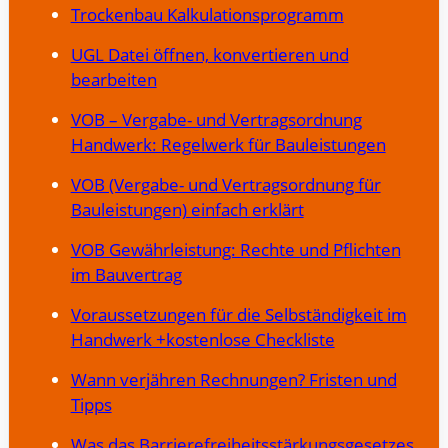
Trockenbau Kalkulationsprogramm
UGL Datei öffnen, konvertieren und
bearbeiten
VOB – Vergabe- und Vertragsordnung
Handwerk: Regelwerk für Bauleistungen
VOB (Vergabe- und Vertragsordnung für
Bauleistungen) einfach erklärt
VOB Gewährleistung: Rechte und Pflichten
im Bauvertrag
Voraussetzungen für die Selbständigkeit im
Handwerk +kostenlose Checkliste
Wann verjähren Rechnungen? Fristen und
Tipps
Was das Barrierefreiheitsstärkungsgesetzes