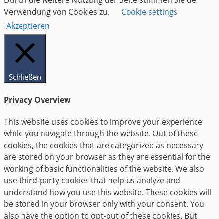
Durch die weitere Nutzung der Seite stimmen Sie der
Verwendung von Cookies zu.
Cookie settings
Akzeptieren
Schließen
Privacy Overview
This website uses cookies to improve your experience
while you navigate through the website. Out of these
cookies, the cookies that are categorized as necessary
are stored on your browser as they are essential for the
working of basic functionalities of the website. We also
use third-party cookies that help us analyze and
understand how you use this website. These cookies will
be stored in your browser only with your consent. You
also have the option to opt-out of these cookies. But