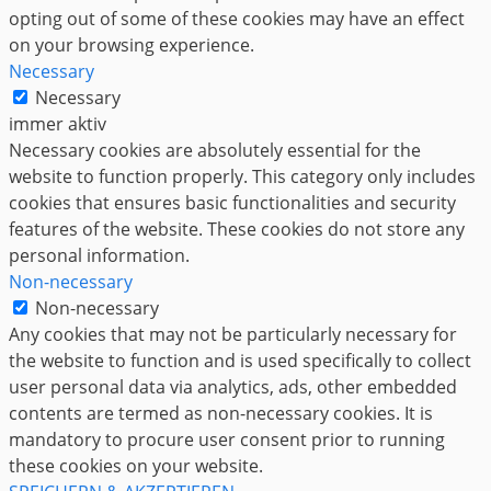
opting out of some of these cookies may have an effect
on your browsing experience.
Necessary
Necessary
immer aktiv
Necessary cookies are absolutely essential for the
website to function properly. This category only includes
cookies that ensures basic functionalities and security
features of the website. These cookies do not store any
personal information.
Non-necessary
Non-necessary
Any cookies that may not be particularly necessary for
the website to function and is used specifically to collect
user personal data via analytics, ads, other embedded
contents are termed as non-necessary cookies. It is
mandatory to procure user consent prior to running
these cookies on your website.