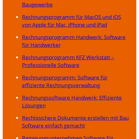
Baugewerbe
Rechnungsprogramm für MacOS und iOS
von Apple für Mac, iPhone und iPad
Rechnungsprogramm Handwerk: Software
für Handwerker
Rechnungsprogramm KFZ Werkstatt –
Professionelle Software
Rechnungsprogramm: Software für
effiziente Rechnungsverwaltung
Rechnungssoftware Handwerk: Effiziente
Lösungen
Rechtssichere Dokumente erstellen mit Bau
Software einfach gemacht
Reinigungsunternehmen Software für