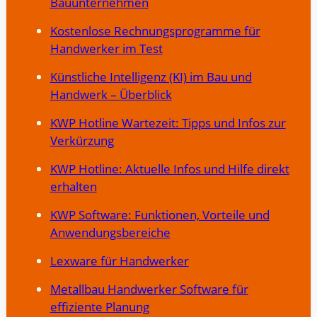
Bauunternehmen
Kostenlose Rechnungsprogramme für
Handwerker im Test
Künstliche Intelligenz (KI) im Bau und
Handwerk – Überblick
KWP Hotline Wartezeit: Tipps und Infos zur
Verkürzung
KWP Hotline: Aktuelle Infos und Hilfe direkt
erhalten
KWP Software: Funktionen, Vorteile und
Anwendungsbereiche
Lexware für Handwerker
Metallbau Handwerker Software für
effiziente Planung