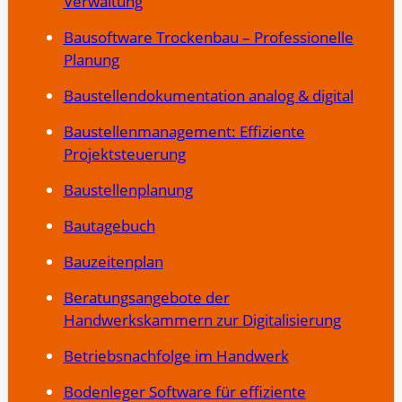
Verwaltung
Bausoftware Trockenbau – Professionelle
Planung
Baustellendokumentation analog & digital
Baustellenmanagement: Effiziente
Projektsteuerung
Baustellenplanung
Bautagebuch
Bauzeitenplan
Beratungsangebote der
Handwerkskammern zur Digitalisierung
Betriebsnachfolge im Handwerk
Bodenleger Software für effiziente