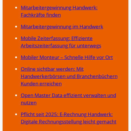
Mitarbeitergewinnung Handwerk:
Fachkräfte finden
Mitarbeitergewinnung im Handwerk
Mobile Zeiterfassung: Effiziente
Arbeitszeiterfassung für unterwegs
Mobiler Monteur – Schnelle Hilfe vor Ort
Online sichtbar werden: Mit
Handwerkerbörsen und Branchenbüchern
Kunden erreichen
Open Master Data effizient verwalten und
nutzen
Pflicht seit 2025: E-Rechnung Handwerk:
Digitale Rechnungsstellung leicht gemacht