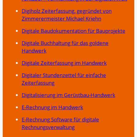
Digiholz Zeiterfassung, gegründet von
Zimmerermeister Michael Kriehn
Digitale Baudokumentation für Bauprojekte
Digitale Buchhaltung für das goldene
Handwerk
Digitale Zeiterfassung im Handwerk
Digitaler Stundenzettel für einfache
Zeiterfassung
Digitalisierung im Gerüstbau-Handwerk
E-Rechnung im Handwerk
E-Rechnung Software für digitale
Rechnungsverwaltung