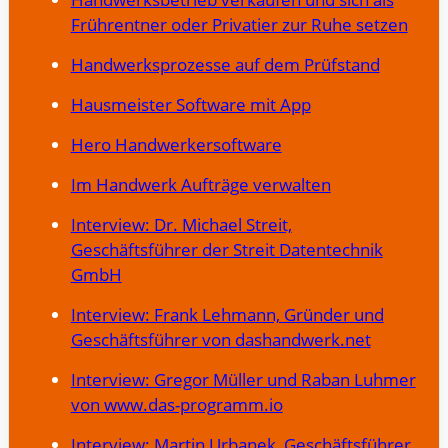
Frührentner oder Privatier zur Ruhe setzen
Handwerksprozesse auf dem Prüfstand
Hausmeister Software mit App
Hero Handwerkersoftware
Im Handwerk Aufträge verwalten
Interview: Dr. Michael Streit,
Geschäftsführer der Streit Datentechnik
GmbH
Interview: Frank Lehmann, Gründer und
Geschäftsführer von dashandwerk.net
Interview: Gregor Müller und Raban Luhmer
von www.das-programm.io
Interview: Martin Urbanek, Geschäftsführer