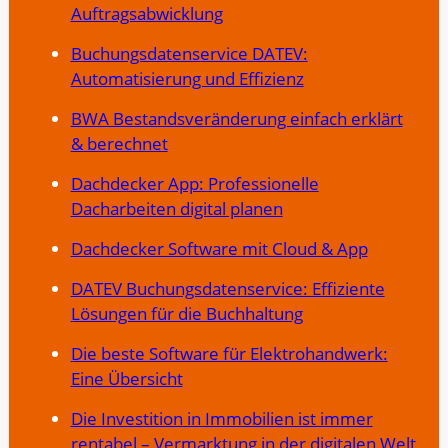
Auftragsabwicklung
Buchungsdatenservice DATEV:
Automatisierung und Effizienz
BWA Bestandsveränderung einfach erklärt
& berechnet
Dachdecker App: Professionelle
Dacharbeiten digital planen
Dachdecker Software mit Cloud & App
DATEV Buchungsdatenservice: Effiziente
Lösungen für die Buchhaltung
Die beste Software für Elektrohandwerk:
Eine Übersicht
Die Investition in Immobilien ist immer
rentabel – Vermarktung in der digitalen Welt