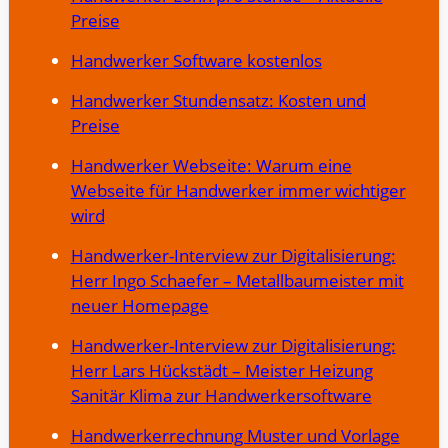
Preise
Handwerker Software kostenlos
Handwerker Stundensatz: Kosten und
Preise
Handwerker Webseite: Warum eine
Webseite für Handwerker immer wichtiger
wird
Handwerker-Interview zur Digitalisierung:
Herr Ingo Schaefer – Metallbaumeister mit
neuer Homepage
Handwerker-Interview zur Digitalisierung:
Herr Lars Hückstädt – Meister Heizung
Sanitär Klima zur Handwerkersoftware
Handwerkerrechnung Muster und Vorlage