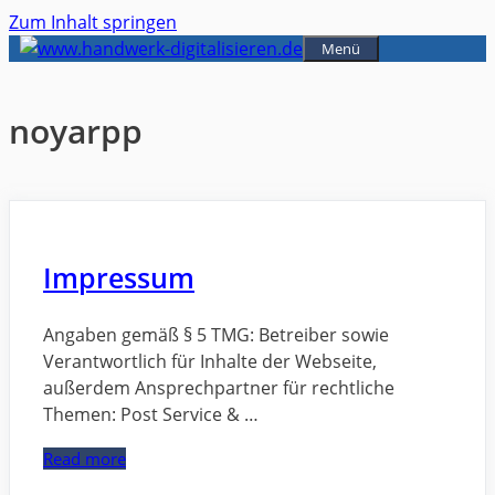
Zum Inhalt springen
Menü
noyarpp
Impressum
Angaben gemäß § 5 TMG: Betreiber sowie
Verantwortlich für Inhalte der Webseite,
außerdem Ansprechpartner für rechtliche
Themen: Post Service & …
Read more