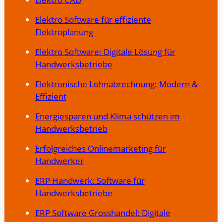
Elektro Software für effiziente
Elektroplanung
Elektro Software: Digitale Lösung für
Handwerksbetriebe
Elektronische Lohnabrechnung: Modern &
Effizient
Energiesparen und Klima schützen im
Handwerksbetrieb
Erfolgreiches Onlinemarketing für
Handwerker
ERP Handwerk: Software für
Handwerksbetriebe
ERP Software Grosshandel: Digitale