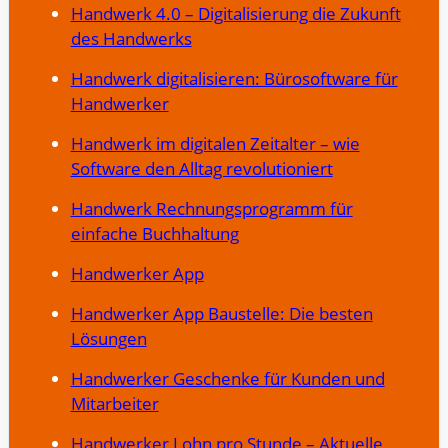
Handwerk 4.0 – Digitalisierung die Zukunft
des Handwerks
Handwerk digitalisieren: Bürosoftware für
Handwerker
Handwerk im digitalen Zeitalter – wie
Software den Alltag revolutioniert
Handwerk Rechnungsprogramm für
einfache Buchhaltung
Handwerker App
Handwerker App Baustelle: Die besten
Lösungen
Handwerker Geschenke für Kunden und
Mitarbeiter
Handwerker Lohn pro Stunde – Aktuelle