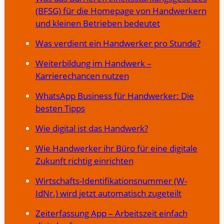
(BFSG) für die Homepage von Handwerkern
und kleinen Betrieben bedeutet
Was verdient ein Handwerker pro Stunde?
Weiterbildung im Handwerk –
Karrierechancen nutzen
WhatsApp Business für Handwerker: Die
besten Tipps
Wie digital ist das Handwerk?
Wie Handwerker ihr Büro für eine digitale
Zukunft richtig einrichten
Wirtschafts-Identifikationsnummer (W-
IdNr.) wird jetzt automatisch zugeteilt
Zeiterfassung App – Arbeitszeit einfach