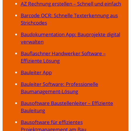
AZ Rechnung erstellen – Schnell und einfach
Barcode OCR: Schnelle Texterkennung aus
Strichcodes
Baudokumentation App: Bauprojekte digital
verwalten
Bauflaschner Handwerker Software –
Effiziente Lösung
Bauleiter App
Bauleiter Software: Professionelle
Baumanagement-Lösung
Bausoftware Baustellenleiter – Effiziente
Bauleitung
Bausoftware für effizientes
Projektmanagement am Bau